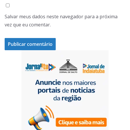
Salvar meus dados neste navegador para a próxima
vez que eu comentar.