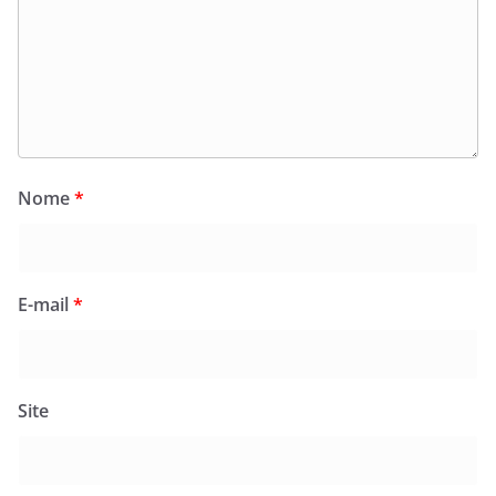
Nome
*
E-mail
*
Site