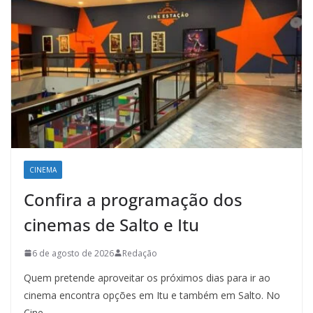
CINEMA
Confira a programação dos
cinemas de Salto e Itu
6 de agosto de 2026
Redação
Quem pretende aproveitar os próximos dias para ir ao
cinema encontra opções em Itu e também em Salto. No
Cine