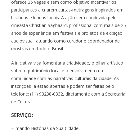
oferece 35 vagas e tem como objetivo incentivar os
participantes a criarem curtas-metragens inspirados em
histórias e lendas locais. A ação será conduzida pelo
cineasta Christian Saghaard, profissional com mais de 25
anos de experiência em festivais e projetos de exibição
audiovisual, atuando como curador e coordenador de
mostras em todo o Brasil.
A iniciativa visa fomentar a criatividade, o olhar artístico
sobre o patrimônio local e o envolvimento da
comunidade com as narrativas culturais da cidade. As
inscrições já estão abertas e podem ser feitas pelo
telefone: (11) 93238-0332, diretamente com a Secretaria
de Cultura.
SERVIÇO:
Filmando Histórias da Sua Cidade