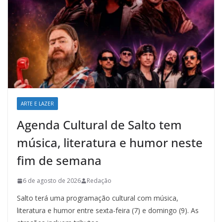
ARTE E LAZER
Agenda Cultural de Salto tem
música, literatura e humor neste
fim de semana
6 de agosto de 2026
Redação
Salto terá uma programação cultural com música,
literatura e humor entre sexta-feira (7) e domingo (9). As