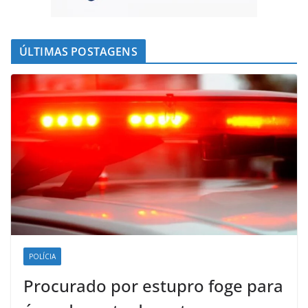
ÚLTIMAS POSTAGENS
POLÍCIA
Procurado por estupro foge para