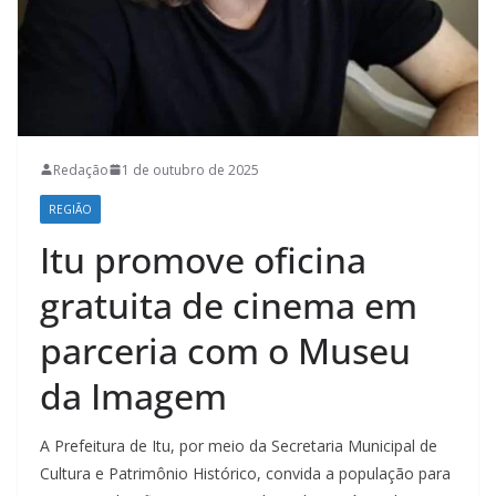
Redação
1 de outubro de 2025
REGIÃO
Itu promove oficina
gratuita de cinema em
parceria com o Museu
da Imagem
A Prefeitura de Itu, por meio da Secretaria Municipal de
Cultura e Patrimônio Histórico, convida a população para