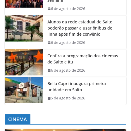
semana
6 de agosto de 2026
Alunos da rede estadual de Salto
poderão passar a usar ônibus de
linha após fim de convênio
6 de agosto de 2026
Confira a programação dos cinemas
de Salto e Itu
6 de agosto de 2026
Bella Capri inaugura primeira
unidade em Salto
5 de agosto de 2026
CINEMA