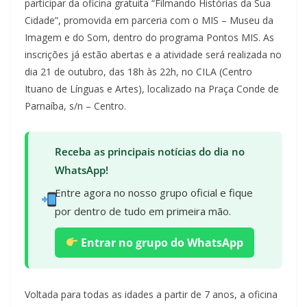
participar da oficina gratuita “Filmando Histórias da Sua
Cidade”, promovida em parceria com o MIS – Museu da
Imagem e do Som, dentro do programa Pontos MIS. As
inscrições já estão abertas e a atividade será realizada no
dia 21 de outubro, das 18h às 22h, no CILA (Centro
Ituano de Línguas e Artes), localizado na Praça Conde de
Parnaíba, s/n – Centro.
Receba as principais notícias do dia no
WhatsApp!
Entre agora no nosso grupo oficial e fique
por dentro de tudo em primeira mão.
Entrar no grupo do WhatsApp
Voltada para todas as idades a partir de 7 anos, a oficina