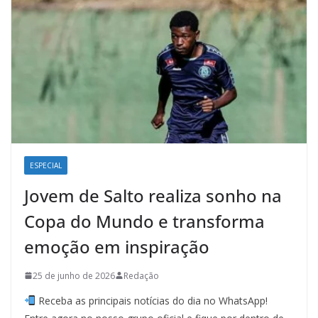
ESPECIAL
Jovem de Salto realiza sonho na
Copa do Mundo e transforma
emoção em inspiração
25 de junho de 2026
Redação
Receba as principais notícias do dia no WhatsApp!