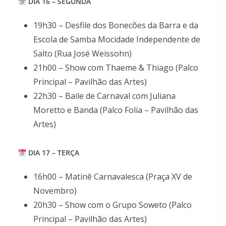
DIA 16 – SEGUNDA
19h30 – Desfile dos Bonecões da Barra e da
Escola de Samba Mocidade Independente de
Salto (Rua José Weissohn)
21h00 – Show com Thaeme & Thiago (Palco
Principal – Pavilhão das Artes)
22h30 – Baile de Carnaval com Juliana
Moretto e Banda (Palco Folia – Pavilhão das
Artes)
DIA 17 – TERÇA
16h00 – Matinê Carnavalesca (Praça XV de
Novembro)
20h30 – Show com o Grupo Soweto (Palco
Principal – Pavilhão das Artes)