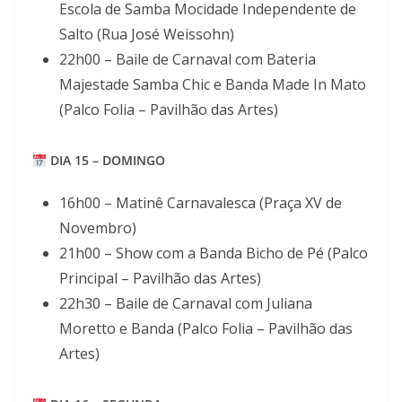
Escola de Samba Mocidade Independente de
Salto (Rua José Weissohn)
22h00 – Baile de Carnaval com Bateria
Majestade Samba Chic e Banda Made In Mato
(Palco Folia – Pavilhão das Artes)
DIA 15 – DOMINGO
16h00 – Matinê Carnavalesca (Praça XV de
Novembro)
21h00 – Show com a Banda Bicho de Pé (Palco
Principal – Pavilhão das Artes)
22h30 – Baile de Carnaval com Juliana
Moretto e Banda (Palco Folia – Pavilhão das
Artes)