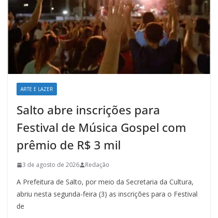
ARTE E LAZER
Salto abre inscrições para
Festival de Música Gospel com
prêmio de R$ 3 mil
3 de agosto de 2026
Redação
A Prefeitura de Salto, por meio da Secretaria da Cultura,
abriu nesta segunda-feira (3) as inscrições para o Festival
de