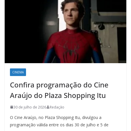
CINEMA
Confira programação do Cine
Araújo do Plaza Shopping Itu
30 de julho de 2026
Redação
O Cine Araújo, no Plaza Shopping Itu, divulgou a
programação válida entre os dias 30 de julho e 5 de