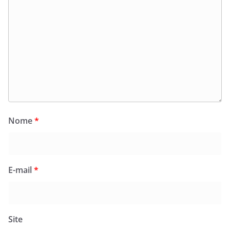
Nome
*
E-mail
*
Site