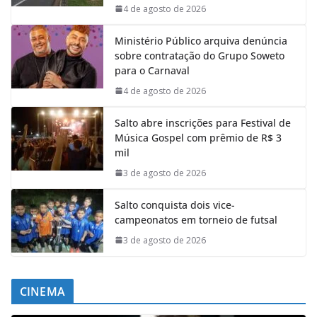
4 de agosto de 2026
Ministério Público arquiva denúncia
sobre contratação do Grupo Soweto
para o Carnaval
4 de agosto de 2026
Salto abre inscrições para Festival de
Música Gospel com prêmio de R$ 3
mil
3 de agosto de 2026
Salto conquista dois vice-
campeonatos em torneio de futsal
3 de agosto de 2026
CINEMA