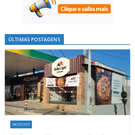
ÚLTIMAS POSTAGENS
NEGÓCIOS