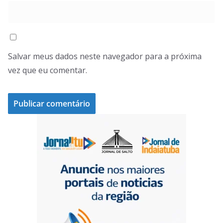
Salvar meus dados neste navegador para a próxima
vez que eu comentar.