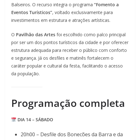
Balseiros. O recurso integra o programa
“Fomento a
Eventos Turísticos”
, voltado exclusivamente para
investimentos em estrutura e atrações artísticas.
O
Pavilhão das Artes
foi escolhido como palco principal
por ser um dos pontos turísticos da cidade e por oferecer
estrutura adequada para receber o público com conforto
e segurança. Já os desfiles e matinês fortalecem o
caráter popular e cultural da festa, facilitando o acesso
da população.
Programação completa
DIA 14 – SÁBADO
20h00 – Desfile dos Bonecões da Barra e da