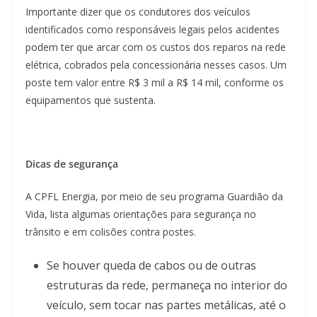
Importante dizer que os condutores dos veículos
identificados como responsáveis legais pelos acidentes
podem ter que arcar com os custos dos reparos na rede
elétrica, cobrados pela concessionária nesses casos. Um
poste tem valor entre R$ 3 mil a R$ 14 mil, conforme os
equipamentos que sustenta.
Dicas de segurança
A CPFL Energia, por meio de seu programa Guardião da
Vida, lista algumas orientações para segurança no
trânsito e em colisões contra postes.
Se houver queda de cabos ou de outras
estruturas da rede, permaneça no interior do
veículo, sem tocar nas partes metálicas, até o