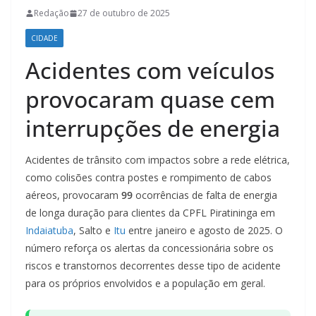
Redação
27 de outubro de 2025
CIDADE
Acidentes com veículos
provocaram quase cem
interrupções de energia
Acidentes de trânsito com impactos sobre a rede elétrica,
como colisões contra postes e rompimento de cabos
aéreos, provocaram
99
ocorrências de falta de energia
de longa duração para clientes da CPFL Piratininga em
Indaiatuba
, Salto e
Itu
entre janeiro e agosto de 2025. O
número reforça os alertas da concessionária sobre os
riscos e transtornos decorrentes desse tipo de acidente
para os próprios envolvidos e a população em geral.