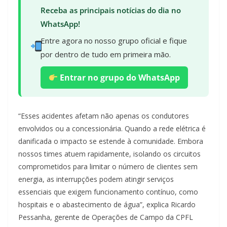
Receba as principais notícias do dia no
WhatsApp!
Entre agora no nosso grupo oficial e fique
por dentro de tudo em primeira mão.
Entrar no grupo do WhatsApp
“Esses acidentes afetam não apenas os condutores
envolvidos ou a concessionária. Quando a rede elétrica é
danificada o impacto se estende à comunidade. Embora
nossos times atuem rapidamente, isolando os circuitos
comprometidos para limitar o número de clientes sem
energia, as interrupções podem atingir serviços
essenciais que exigem funcionamento contínuo, como
hospitais e o abastecimento de água”, explica Ricardo
Pessanha, gerente de Operações de Campo da CPFL