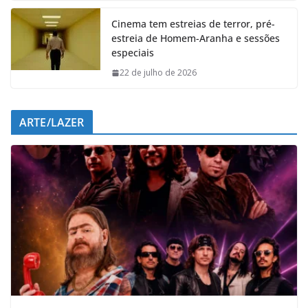
Cinema tem estreias de terror, pré-
estreia de Homem-Aranha e sessões
especiais
22 de julho de 2026
ARTE/LAZER