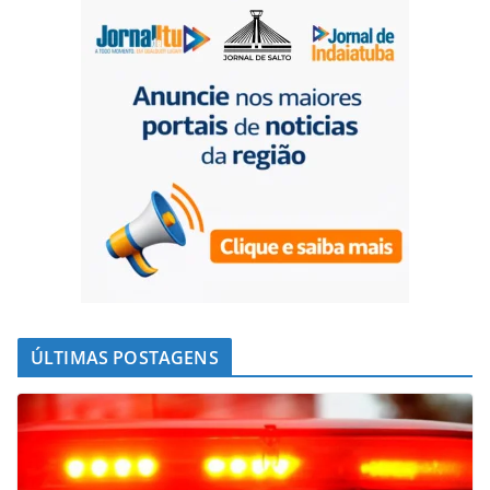
ÚLTIMAS POSTAGENS