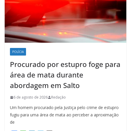
POLÍCIA
Procurado por estupro foge para
área de mata durante
abordagem em Salto
6 de agosto de 2026
Redação
Um homem procurado pela Justiça pelo crime de estupro
fugiu para uma área de mata ao perceber a aproximação
de