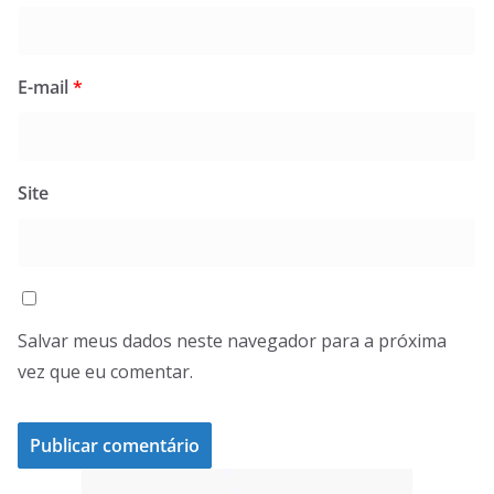
E-mail
*
Site
Salvar meus dados neste navegador para a próxima
vez que eu comentar.