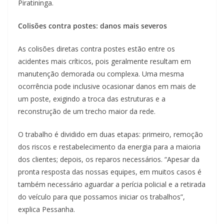
Piratininga.
Colisões contra postes: danos mais severos
As colisões diretas contra postes estão entre os
acidentes mais críticos, pois geralmente resultam em
manutenção demorada ou complexa. Uma mesma
ocorrência pode inclusive ocasionar danos em mais de
um poste, exigindo a troca das estruturas e a
reconstrução de um trecho maior da rede.
O trabalho é dividido em duas etapas: primeiro, remoção
dos riscos e restabelecimento da energia para a maioria
dos clientes; depois, os reparos necessários. “Apesar da
pronta resposta das nossas equipes, em muitos casos é
também necessário aguardar a perícia policial e a retirada
do veículo para que possamos iniciar os trabalhos”,
explica Pessanha.