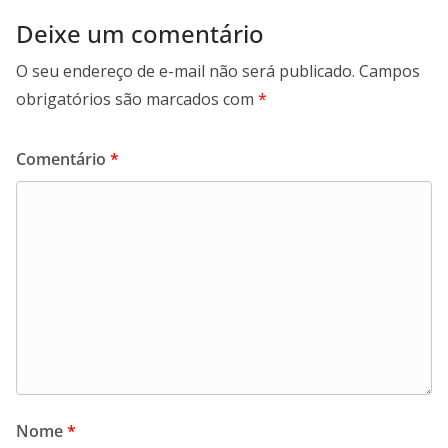
Deixe um comentário
O seu endereço de e-mail não será publicado.
Campos
obrigatórios são marcados com
*
Comentário
*
Nome
*