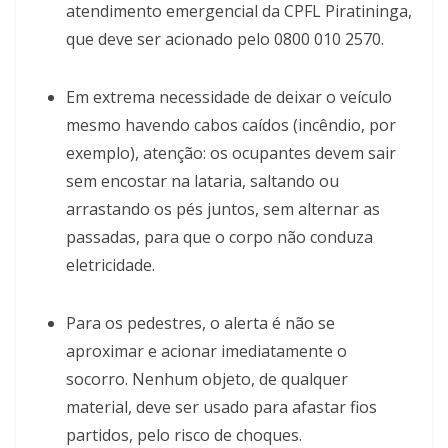
atendimento emergencial da CPFL Piratininga,
que deve ser acionado pelo 0800 010 2570.
Em extrema necessidade de deixar o veículo
mesmo havendo cabos caídos (incêndio, por
exemplo), atenção: os ocupantes devem sair
sem encostar na lataria, saltando ou
arrastando os pés juntos, sem alternar as
passadas, para que o corpo não conduza
eletricidade.
Para os pedestres, o alerta é não se
aproximar e acionar imediatamente o
socorro. Nenhum objeto, de qualquer
material, deve ser usado para afastar fios
partidos, pelo risco de choques.