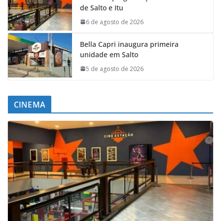
de Salto e Itu
6 de agosto de 2026
Bella Capri inaugura primeira
unidade em Salto
5 de agosto de 2026
CINEMA