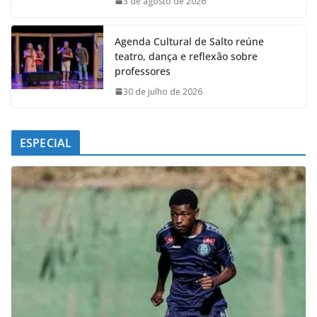
3 de agosto de 2026
Agenda Cultural de Salto reúne
teatro, dança e reflexão sobre
professores
30 de julho de 2026
ESPECIAL