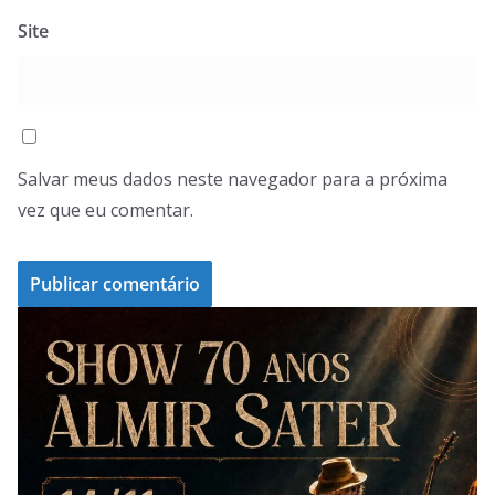
Site
Salvar meus dados neste navegador para a próxima
vez que eu comentar.