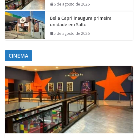
6 de agosto de 2026
Bella Capri inaugura primeira
unidade em Salto
5 de agosto de 2026
CINEMA