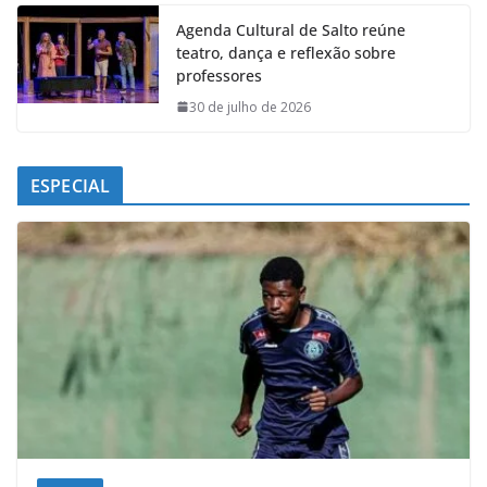
Agenda Cultural de Salto reúne
teatro, dança e reflexão sobre
professores
30 de julho de 2026
ESPECIAL