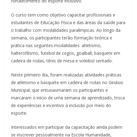
fortalecimento do esporte inclusivo.
O curso tem como objetivo capacitar profissionais e
estudantes de Educação Física e das áreas da saúde para
o trabalho com modalidades paralímpicas. Ao longo da
semana, os participantes terão formação teórica e
prática nas seguintes modalidades: atletismo,
halterofilismo, futebol de cegos, goalball, basquete em
cadeira de rodas, tênis de mesa e voleibol sentado.
Neste primeiro dia, foram realizadas atividades práticas
de atletismo e basquete em cadeira de rodas no Ginásio
Municipal, que entusiasmaram os participantes e
marcaram o início de uma semana de aprendizado, troca
de experiências e incentivo à inclusão por meio do
esporte.
Interessados em participar da capacitação ainda podem
se inscrever pessoalmente na Escola Humanidade,