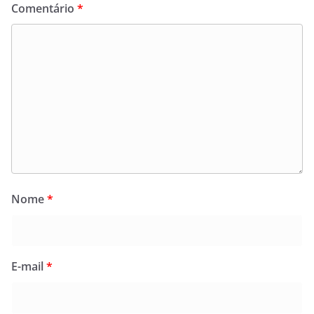
Comentário
*
Nome
*
E-mail
*