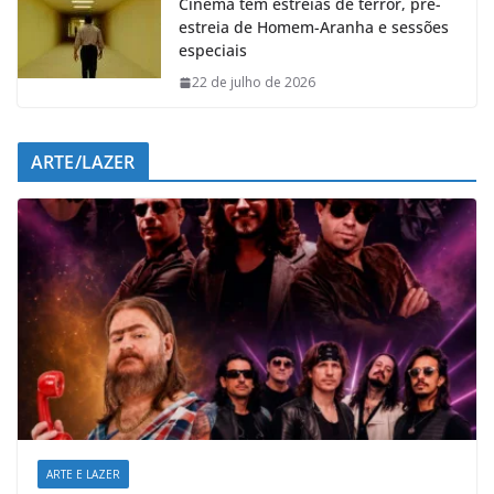
Cinema tem estreias de terror, pré-
estreia de Homem-Aranha e sessões
especiais
22 de julho de 2026
ARTE/LAZER
ARTE E LAZER