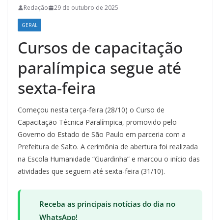
Redação
29 de outubro de 2025
GERAL
Cursos de capacitação
paralímpica segue até
sexta-feira
Começou nesta terça-feira (28/10) o Curso de
Capacitação Técnica Paralímpica, promovido pelo
Governo do Estado de São Paulo em parceria com a
Prefeitura de Salto. A cerimônia de abertura foi realizada
na Escola Humanidade “Guardinha” e marcou o início das
atividades que seguem até sexta-feira (31/10).
Receba as principais notícias do dia no
WhatsApp!