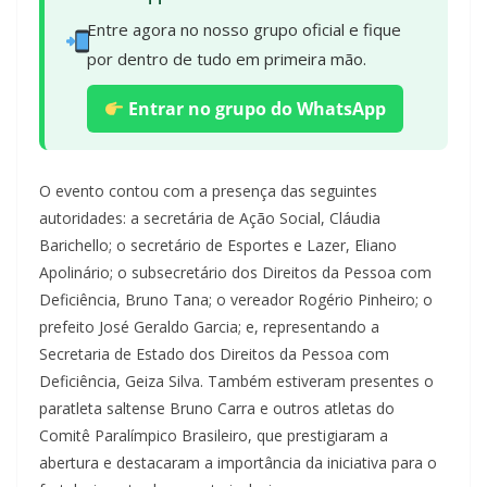
Entre agora no nosso grupo oficial e fique
por dentro de tudo em primeira mão.
Entrar no grupo do WhatsApp
O evento contou com a presença das seguintes
autoridades: a secretária de Ação Social, Cláudia
Barichello; o secretário de Esportes e Lazer, Eliano
Apolinário; o subsecretário dos Direitos da Pessoa com
Deficiência, Bruno Tana; o vereador Rogério Pinheiro; o
prefeito José Geraldo Garcia; e, representando a
Secretaria de Estado dos Direitos da Pessoa com
Deficiência, Geiza Silva. Também estiveram presentes o
paratleta saltense Bruno Carra e outros atletas do
Comitê Paralímpico Brasileiro, que prestigiaram a
abertura e destacaram a importância da iniciativa para o