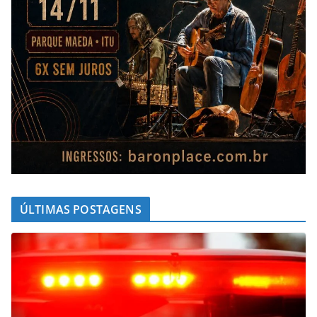
ÚLTIMAS POSTAGENS