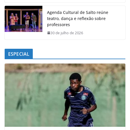
Agenda Cultural de Salto reúne
teatro, dança e reflexão sobre
professores
30 de julho de 2026
ESPECIAL