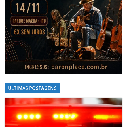
ÚLTIMAS POSTAGENS