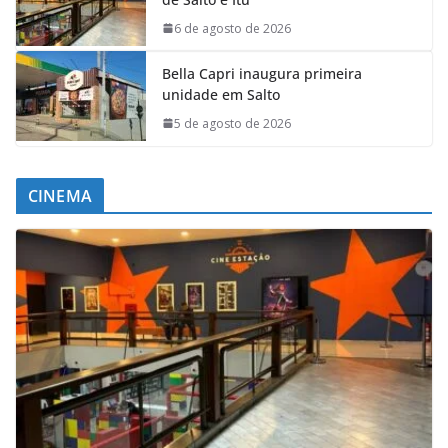
6 de agosto de 2026
Bella Capri inaugura primeira
unidade em Salto
5 de agosto de 2026
CINEMA