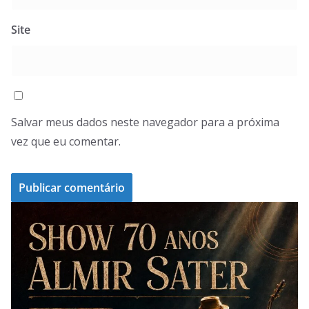
Site
Salvar meus dados neste navegador para a próxima
vez que eu comentar.