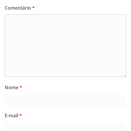
Comentário
*
Nome
*
E-mail
*