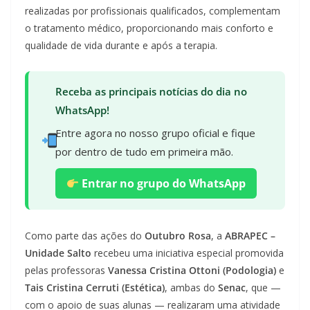
realizadas por profissionais qualificados, complementam
o tratamento médico, proporcionando mais conforto e
qualidade de vida durante e após a terapia.
Receba as principais notícias do dia no
WhatsApp!
Entre agora no nosso grupo oficial e fique
por dentro de tudo em primeira mão.
Entrar no grupo do WhatsApp
Como parte das ações do
Outubro Rosa
, a
ABRAPEC –
Unidade Salto
recebeu uma iniciativa especial promovida
pelas professoras
Vanessa Cristina Ottoni (Podologia)
e
Tais Cristina Cerruti (Estética)
, ambas do
Senac
, que —
com o apoio de suas alunas — realizaram uma atividade