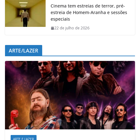
Cinema tem estreias de terror, pré-
estreia de Homem-Aranha e sessões
especiais
22 de julho de 2026
ARTE/LAZER
ARTE E LAZER