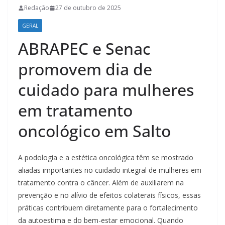
Redação
27 de outubro de 2025
GERAL
ABRAPEC e Senac
promovem dia de
cuidado para mulheres
em tratamento
oncológico em Salto
A podologia e a estética oncológica têm se mostrado
aliadas importantes no cuidado integral de mulheres em
tratamento contra o câncer. Além de auxiliarem na
prevenção e no alívio de efeitos colaterais físicos, essas
práticas contribuem diretamente para o fortalecimento
da autoestima e do bem-estar emocional. Quando