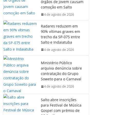
órgãos de jovem causam
comoção em Salto
4 de agosto de 2026
Radares reduzem em
90% vítimas graves em
trecho da SP-075 entre
Salto e Indaiatuba
4 de agosto de 2026
Ministério Público
arquiva denúncia sobre
contratação do Grupo
Soweto para o Carnaval
4 de agosto de 2026
Salto abre inscrições
para Festival de Música
Gospel com prêmio de