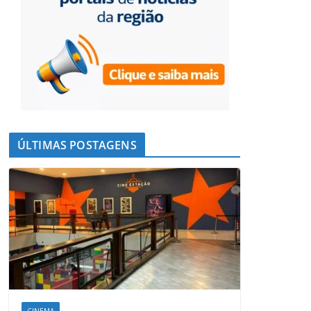
ÚLTIMAS POSTAGENS