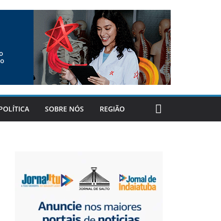
POLÍTICA
SOBRE NÓS
REGIÃO