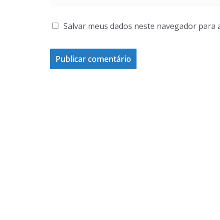
Salvar meus dados neste navegador para 