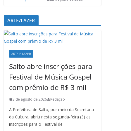
ARTE/LAZER
ARTE E LAZER
Salto abre inscrições para
Festival de Música Gospel
com prêmio de R$ 3 mil
3 de agosto de 2026
Redação
A Prefeitura de Salto, por meio da Secretaria
da Cultura, abriu nesta segunda-feira (3) as
inscrições para o Festival de