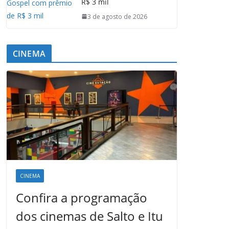
R$ 3 mil
3 de agosto de 2026
CINEMA
CINEMA
Confira a programação
dos cinemas de Salto e Itu