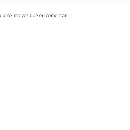
a próxima vez que eu comentar.