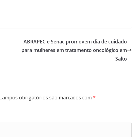
ABRAPEC e Senac promovem dia de cuidado
para mulheres em tratamento oncológico em
Salto
Campos obrigatórios são marcados com
*