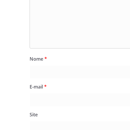
Nome
*
E-mail
*
Site