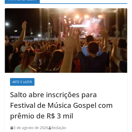
ARTE E LAZER
Salto abre inscrições para
Festival de Música Gospel com
prêmio de R$ 3 mil
3 de agosto de 2026
Redação