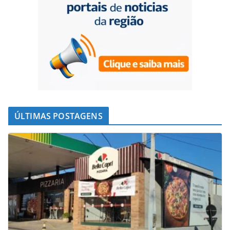
ÚLTIMAS POSTAGENS