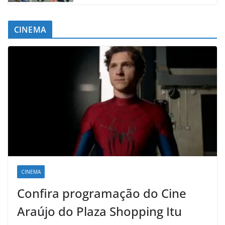
CINEMA
CINEMA
Confira programação do Cine
Araújo do Plaza Shopping Itu