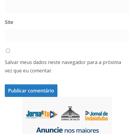
Site
Salvar meus dados neste navegador para a próxima
vez que eu comentar.