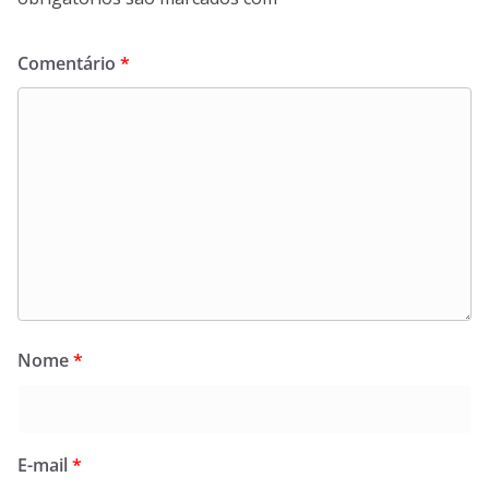
Comentário
*
Nome
*
E-mail
*