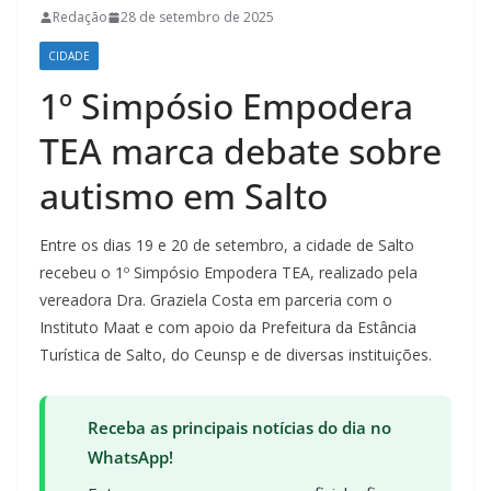
Redação
28 de setembro de 2025
CIDADE
1º Simpósio Empodera
TEA marca debate sobre
autismo em Salto
Entre os dias 19 e 20 de setembro, a cidade de Salto
recebeu o 1º Simpósio Empodera TEA, realizado pela
vereadora Dra. Graziela Costa em parceria com o
Instituto Maat e com apoio da Prefeitura da Estância
Turística de Salto, do Ceunsp e de diversas instituições.
Receba as principais notícias do dia no
WhatsApp!