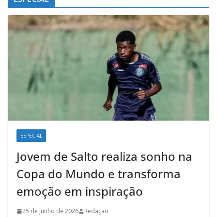
ESPECIAL
Jovem de Salto realiza sonho na
Copa do Mundo e transforma
emoção em inspiração
25 de junho de 2026
Redação