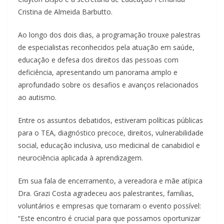
Cristina de Almeida Barbutto.
Ao longo dos dois dias, a programação trouxe palestras
de especialistas reconhecidos pela atuação em saúde,
educação e defesa dos direitos das pessoas com
deficiência, apresentando um panorama amplo e
aprofundado sobre os desafios e avanços relacionados
ao autismo.
Entre os assuntos debatidos, estiveram políticas públicas
para o TEA, diagnóstico precoce, direitos, vulnerabilidade
social, educação inclusiva, uso medicinal de canabidiol e
neurociência aplicada à aprendizagem.
Em sua fala de encerramento, a vereadora e mãe atípica
Dra. Grazi Costa agradeceu aos palestrantes, famílias,
voluntários e empresas que tornaram o evento possível:
“Este encontro é crucial para que possamos oportunizar