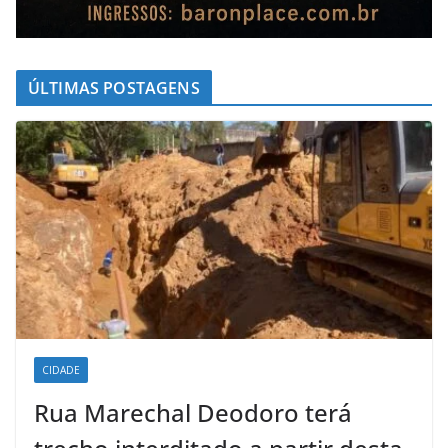
ÚLTIMAS POSTAGENS
CIDADE
Rua Marechal Deodoro terá