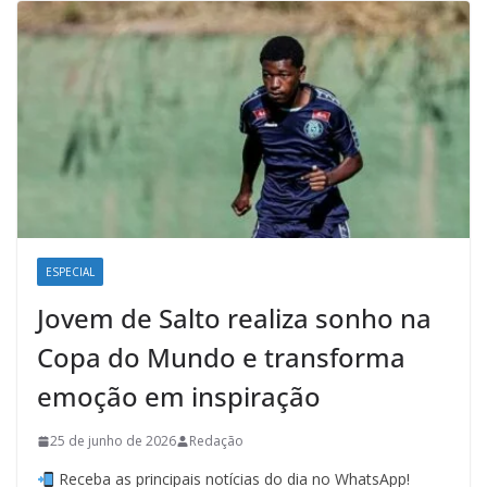
ESPECIAL
Jovem de Salto realiza sonho na
Copa do Mundo e transforma
emoção em inspiração
25 de junho de 2026
Redação
Receba as principais notícias do dia no WhatsApp!