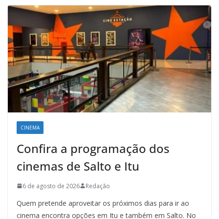
CINEMA
Confira a programação dos
cinemas de Salto e Itu
6 de agosto de 2026
Redação
Quem pretende aproveitar os próximos dias para ir ao
cinema encontra opções em Itu e também em Salto. No