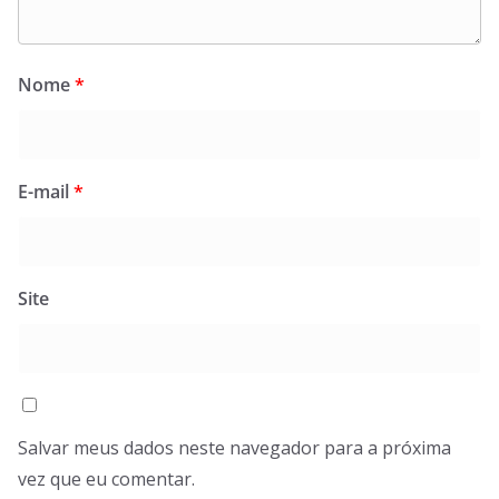
Nome
*
E-mail
*
Site
Salvar meus dados neste navegador para a próxima
vez que eu comentar.