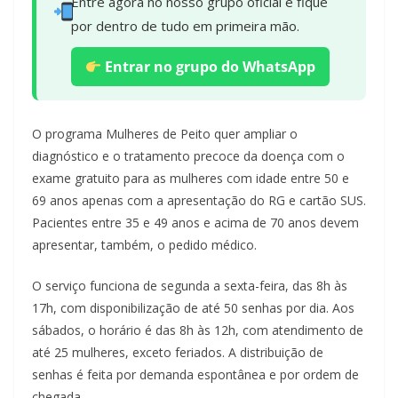
Entre agora no nosso grupo oficial e fique
por dentro de tudo em primeira mão.
Entrar no grupo do WhatsApp
O programa Mulheres de Peito quer ampliar o
diagnóstico e o tratamento precoce da doença com o
exame gratuito para as mulheres com idade entre 50 e
69 anos apenas com a apresentação do RG e cartão SUS.
Pacientes entre 35 e 49 anos e acima de 70 anos devem
apresentar, também, o pedido médico.
O serviço funciona de segunda a sexta-feira, das 8h às
17h, com disponibilização de até 50 senhas por dia. Aos
sábados, o horário é das 8h às 12h, com atendimento de
até 25 mulheres, exceto feriados. A distribuição de
senhas é feita por demanda espontânea e por ordem de
chegada.