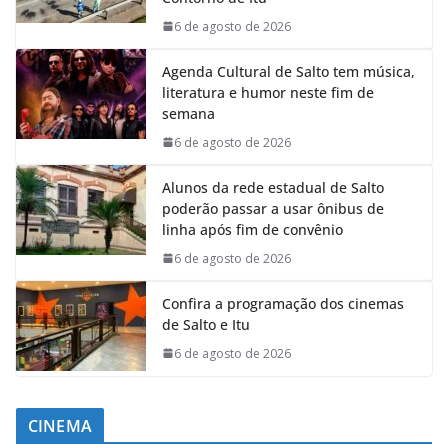
6 de agosto de 2026
Agenda Cultural de Salto tem música,
literatura e humor neste fim de
semana
6 de agosto de 2026
Alunos da rede estadual de Salto
poderão passar a usar ônibus de
linha após fim de convênio
6 de agosto de 2026
Confira a programação dos cinemas
de Salto e Itu
6 de agosto de 2026
CINEMA