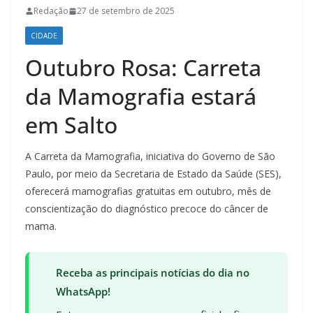
Redação
27 de setembro de 2025
CIDADE
Outubro Rosa: Carreta
da Mamografia estará
em Salto
A Carreta da Mamografia, iniciativa do Governo de São
Paulo, por meio da Secretaria de Estado da Saúde (SES),
oferecerá mamografias gratuitas em outubro, mês de
conscientização do diagnóstico precoce do câncer de
mama.
Receba as principais notícias do dia no
WhatsApp!