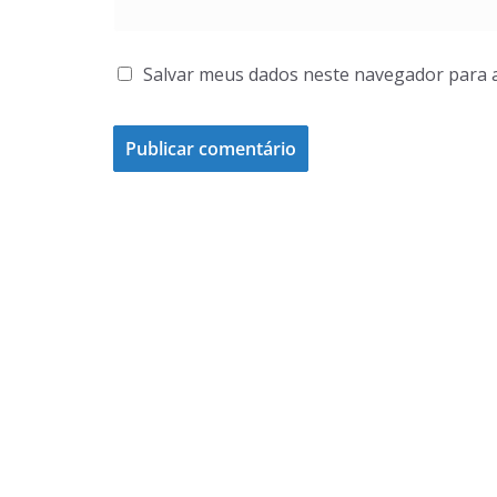
Salvar meus dados neste navegador para 