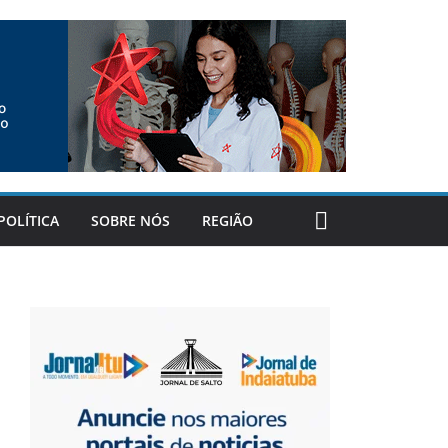
POLÍTICA
SOBRE NÓS
REGIÃO