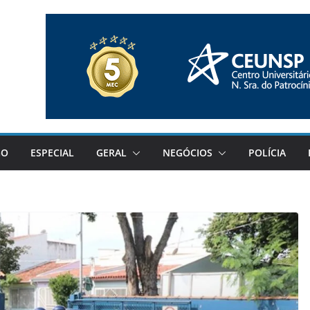
GO
ESPECIAL
GERAL
NEGÓCIOS
POLÍCIA