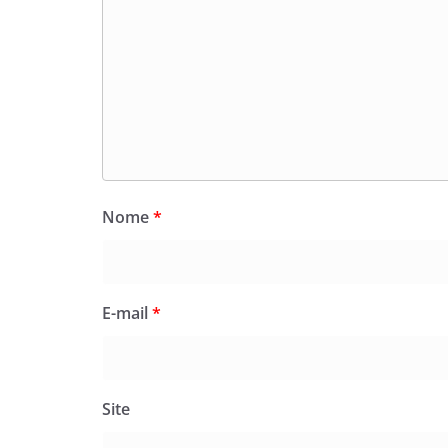
Nome
*
E-mail
*
Site