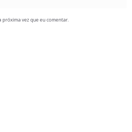
a próxima vez que eu comentar.