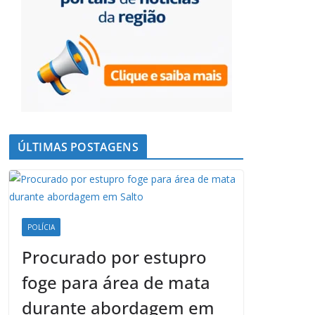
ÚLTIMAS POSTAGENS
POLÍCIA
Procurado por estupro
foge para área de mata
durante abordagem em