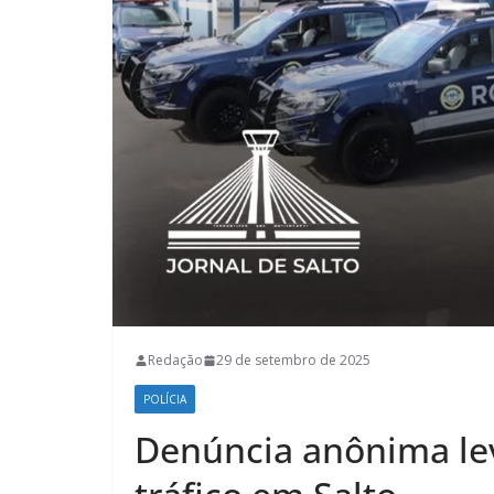
Redação
29 de setembro de 2025
POLÍCIA
Denúncia anônima le