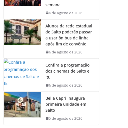
semana
6 de agosto de 2026
Alunos da rede estadual
de Salto poderão passar
a usar ônibus de linha
após fim de convênio
6 de agosto de 2026
Confira a programação
dos cinemas de Salto e
Itu
6 de agosto de 2026
Bella Capri inaugura
primeira unidade em
Salto
5 de agosto de 2026