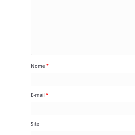
Nome
*
E-mail
*
Site