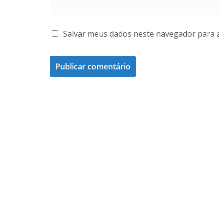
Salvar meus dados neste navegador para 