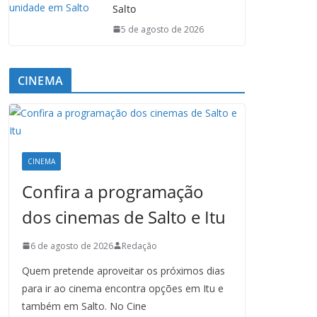
Salto
5 de agosto de 2026
CINEMA
CINEMA
Confira a programação
dos cinemas de Salto e Itu
6 de agosto de 2026
Redação
Quem pretende aproveitar os próximos dias
para ir ao cinema encontra opções em Itu e
também em Salto. No Cine