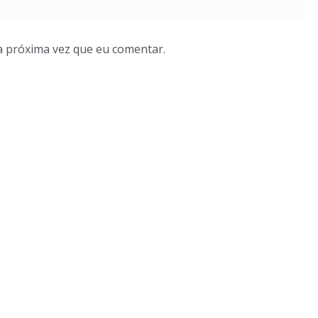
a próxima vez que eu comentar.