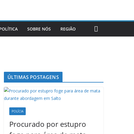
POLÍTICA
SOBRE NÓS
REGIÃO
ÚLTIMAS POSTAGENS
POLÍCIA
Procurado por estupro