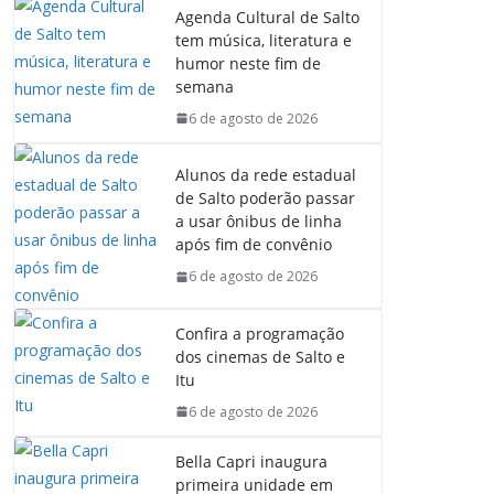
Agenda Cultural de Salto
tem música, literatura e
humor neste fim de
semana
6 de agosto de 2026
Alunos da rede estadual
de Salto poderão passar
a usar ônibus de linha
após fim de convênio
6 de agosto de 2026
Confira a programação
dos cinemas de Salto e
Itu
6 de agosto de 2026
Bella Capri inaugura
primeira unidade em