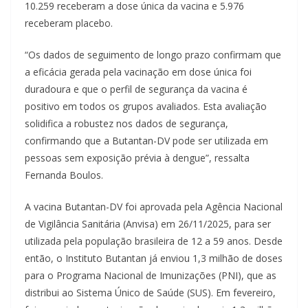
10.259 receberam a dose única da vacina e 5.976
receberam placebo.
“Os dados de seguimento de longo prazo confirmam que
a eficácia gerada pela vacinação em dose única foi
duradoura e que o perfil de segurança da vacina é
positivo em todos os grupos avaliados. Esta avaliação
solidifica a robustez nos dados de segurança,
confirmando que a Butantan-DV pode ser utilizada em
pessoas sem exposição prévia à dengue”, ressalta
Fernanda Boulos.
A vacina Butantan-DV foi aprovada pela Agência Nacional
de Vigilância Sanitária (Anvisa) em 26/11/2025, para ser
utilizada pela população brasileira de 12 a 59 anos. Desde
então, o Instituto Butantan já enviou 1,3 milhão de doses
para o Programa Nacional de Imunizações (PNI), que as
distribui ao Sistema Único de Saúde (SUS). Em fevereiro,