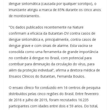
dengue sintomática (causada por qualquer sorotipo), o
imunizante atingiu a marca de 65% durante os cinco anos
de monitoramento.
“Os dados publicados recentemente na Nature
confirmam a eficácia da Butantan-DV contra casos de
dengue sintomática e, principalmente, contra casos de
dengue grave e com sinais de alarme. Esta vacina se
consolida como uma ferramenta de grande importância
no combate à dengue no Brasil, com potencial para
contribuir para diminuição da circulação do vírus, para
além da proteção individual”, afirma a diretora médica de
Ensaios Clínicos do Butantan, Fernanda Boulos.
O ensaio clínico foi conduzido em 16 centros de pesquisa
distribuídos pelas cinco regiões do Brasil. Entre fevereiro
de 2016 e julho de 2019, foram recrutados 16.235
participantes com idades entre dois e 59 anos. Do total,