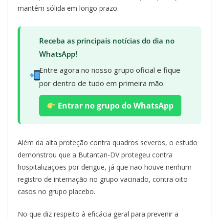
mantém sólida em longo prazo.
Receba as principais notícias do dia no
WhatsApp!
Entre agora no nosso grupo oficial e fique
por dentro de tudo em primeira mão.
Entrar no grupo do WhatsApp
Além da alta proteção contra quadros severos, o estudo
demonstrou que a Butantan-DV protegeu contra
hospitalizações por dengue, já que não houve nenhum
registro de internação no grupo vacinado, contra oito
casos no grupo placebo.
No que diz respeito à eficácia geral para prevenir a