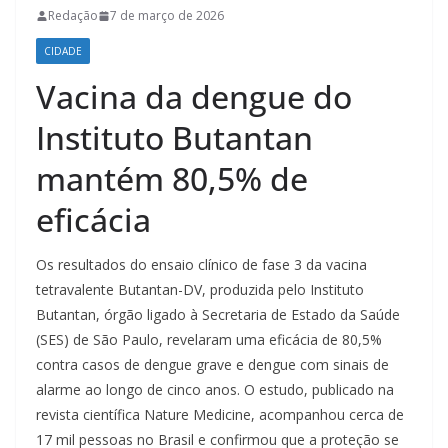
Redação
7 de março de 2026
CIDADE
Vacina da dengue do
Instituto Butantan
mantém 80,5% de
eficácia
Os resultados do ensaio clínico de fase 3 da vacina
tetravalente Butantan-DV, produzida pelo Instituto
Butantan, órgão ligado à Secretaria de Estado da Saúde
(SES) de São Paulo, revelaram uma eficácia de 80,5%
contra casos de dengue grave e dengue com sinais de
alarme ao longo de cinco anos. O estudo, publicado na
revista científica Nature Medicine, acompanhou cerca de
17 mil pessoas no Brasil e confirmou que a proteção se