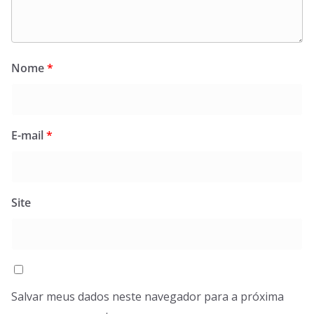
Nome
*
E-mail
*
Site
Salvar meus dados neste navegador para a próxima