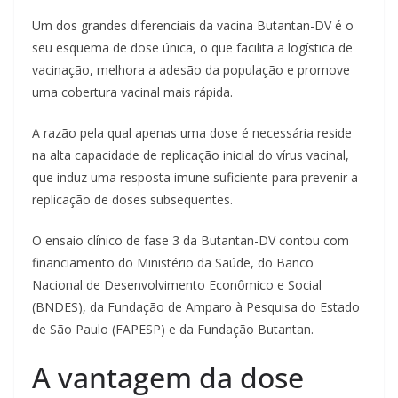
Um dos grandes diferenciais da vacina Butantan-DV é o
seu esquema de dose única, o que facilita a logística de
vacinação, melhora a adesão da população e promove
uma cobertura vacinal mais rápida.
A razão pela qual apenas uma dose é necessária reside
na alta capacidade de replicação inicial do vírus vacinal,
que induz uma resposta imune suficiente para prevenir a
replicação de doses subsequentes.
O ensaio clínico de fase 3 da Butantan-DV contou com
financiamento do Ministério da Saúde, do Banco
Nacional de Desenvolvimento Econômico e Social
(BNDES), da Fundação de Amparo à Pesquisa do Estado
de São Paulo (FAPESP) e da Fundação Butantan.
A vantagem da dose