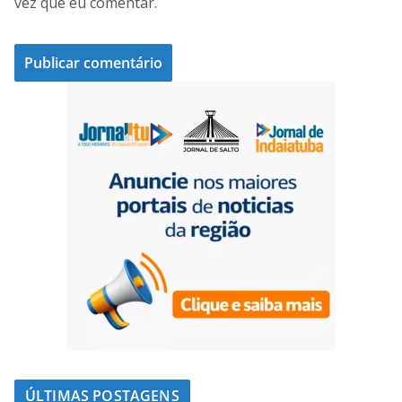
vez que eu comentar.
ÚLTIMAS POSTAGENS