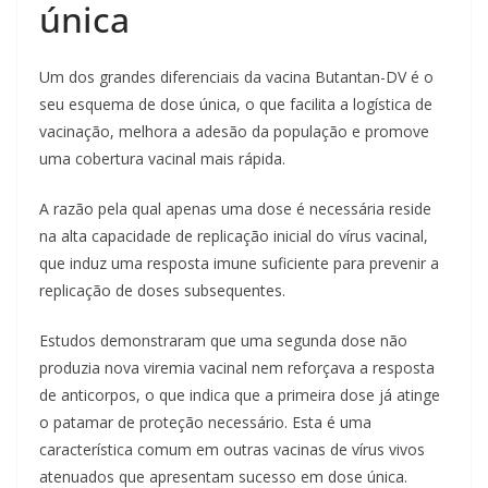
única
Um dos grandes diferenciais da vacina Butantan-DV é o
seu esquema de dose única, o que facilita a logística de
vacinação, melhora a adesão da população e promove
uma cobertura vacinal mais rápida.
A razão pela qual apenas uma dose é necessária reside
na alta capacidade de replicação inicial do vírus vacinal,
que induz uma resposta imune suficiente para prevenir a
replicação de doses subsequentes.
Estudos demonstraram que uma segunda dose não
produzia nova viremia vacinal nem reforçava a resposta
de anticorpos, o que indica que a primeira dose já atinge
o patamar de proteção necessário. Esta é uma
característica comum em outras vacinas de vírus vivos
atenuados que apresentam sucesso em dose única.