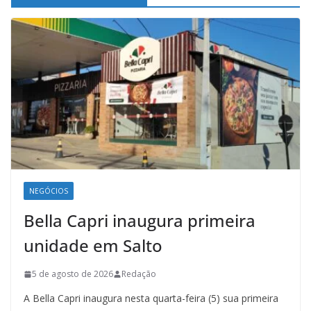
NEGÓCIOS
Bella Capri inaugura primeira
unidade em Salto
5 de agosto de 2026
Redação
A Bella Capri inaugura nesta quarta-feira (5) sua primeira