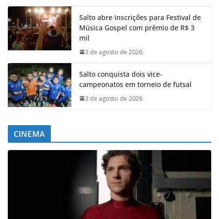
Salto abre inscrições para Festival de
Música Gospel com prêmio de R$ 3
mil
3 de agosto de 2026
Salto conquista dois vice-
campeonatos em torneio de futsal
3 de agosto de 2026
CINEMA