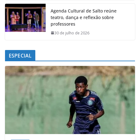
Agenda Cultural de Salto reúne
teatro, dança e reflexão sobre
professores
30 de julho de 2026
ESPECIAL