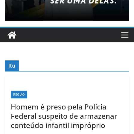
Itu
REGIÃO
Homem é preso pela Polícia
Federal suspeito de armazenar
conteúdo infantil impróprio