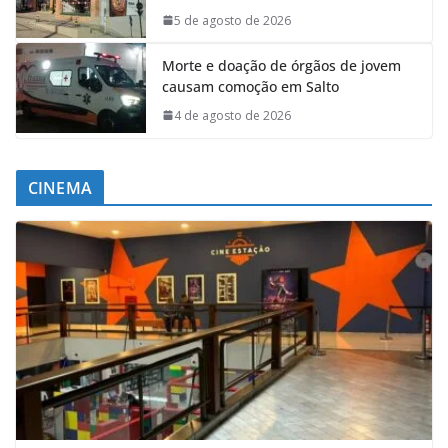
5 de agosto de 2026
Morte e doação de órgãos de jovem
causam comoção em Salto
4 de agosto de 2026
CINEMA