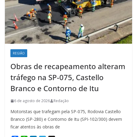
REGIÃO
Obras de recapeamento alteram
tráfego na SP-075, Castello
Branco e Contorno de Itu
6 de agosto de 2026
Redação
Motoristas que trafegam pela SP-075, Rodovia Castello
Branco (SP-280) e Contorno de Itu (SPI-102/300) devem
ficar atentos às obras de