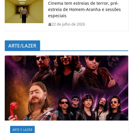
Cinema tem estreias de terror, pré-
estreia de Homem-Aranha e sessões
especiais
22 de julho de 2026
ARTE/LAZER
ARTE E LAZER