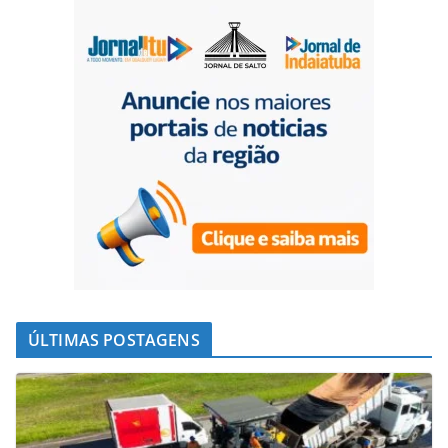
ÚLTIMAS POSTAGENS