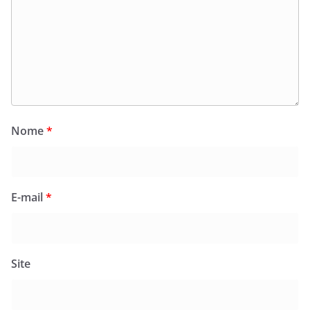
Nome
*
E-mail
*
Site