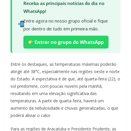
Receba as principais notícias do dia no
WhatsApp!
Entre agora no nosso grupo oficial e fique
por dentro de tudo em primeira mão.
Entrar no grupo do WhatsApp
Entre os destaques, as temperaturas máximas poderão
atingir até 38°C, especialmente nas regiões oeste e norte
do Estado. A expectativa é de que, até quarta-feira (22), o
sol predomine, com poucas nuvens pela manhã,
resultando em uma elevação significativa das
temperaturas. A partir de quarta-feira, haverá um
aumento da nebulosidade e chuvas generalizadas, o que
poderá aliviar o calor.
Para as regiões de Araçatuba e Presidente Prudente, as