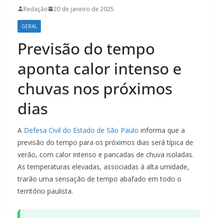
Redação
20 de janeiro de 2025
GERAL
Previsão do tempo
aponta calor intenso e
chuvas nos próximos
dias
A
Defesa Civil do Estado de São Paulo
informa que a
previsão do tempo para os próximos dias será típica de
verão, com calor intenso e pancadas de chuva isoladas.
As temperaturas elevadas, associadas à alta umidade,
trarão uma sensação de tempo abafado em todo o
território paulista.