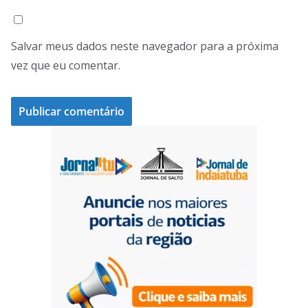
Salvar meus dados neste navegador para a próxima
vez que eu comentar.