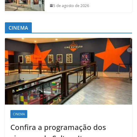
5 de agosto de 2026
CINEMA
CINEMA
Confira a programação dos