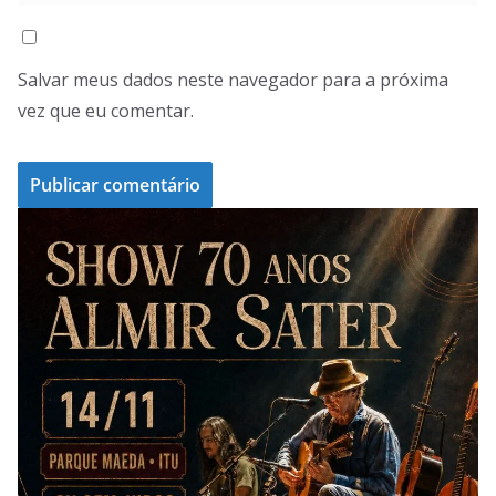
Salvar meus dados neste navegador para a próxima
vez que eu comentar.