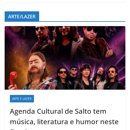
ARTE/LAZER
ARTE E LAZER
Agenda Cultural de Salto tem
música, literatura e humor neste