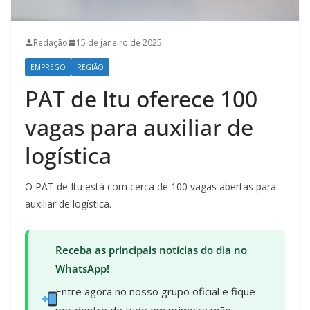
Redação
15 de janeiro de 2025
EMPREGO
REGIÃO
PAT de Itu oferece 100
vagas para auxiliar de
logística
O PAT de Itu está com cerca de 100 vagas abertas para
auxiliar de logística.
Receba as principais notícias do dia no
WhatsApp!
Entre agora no nosso grupo oficial e fique