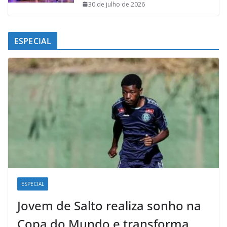
30 de julho de 2026
ESPECIAL
ESPECIAL
Jovem de Salto realiza sonho na
Copa do Mundo e transforma