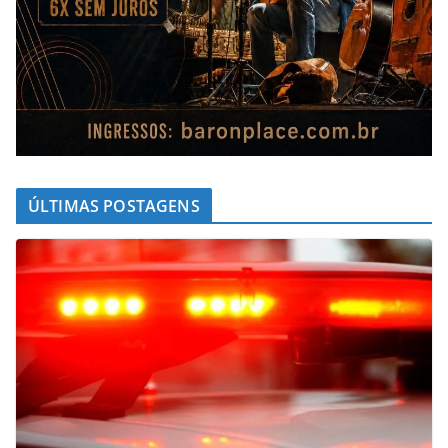
ÚLTIMAS POSTAGENS