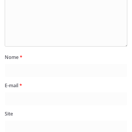
Nome
*
E-mail
*
Site