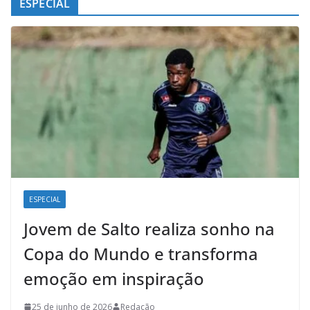
ESPECIAL
ESPECIAL
Jovem de Salto realiza sonho na
Copa do Mundo e transforma
emoção em inspiração
25 de junho de 2026
Redação