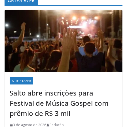
ARTE/LAZER
ARTE E LAZER
Salto abre inscrições para
Festival de Música Gospel com
prêmio de R$ 3 mil
3 de agosto de 2026
Redação