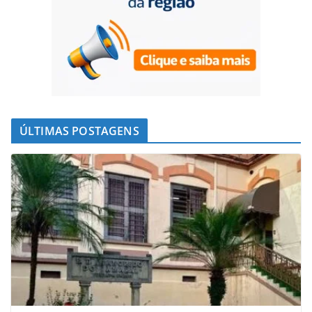
ÚLTIMAS POSTAGENS