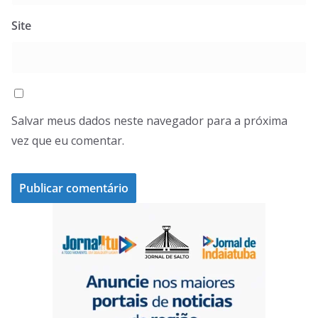
Site
Salvar meus dados neste navegador para a próxima
vez que eu comentar.