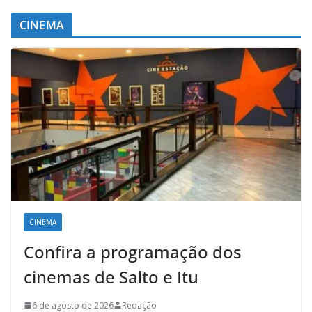
CINEMA
CINEMA
Confira a programação dos
cinemas de Salto e Itu
6 de agosto de 2026
Redação