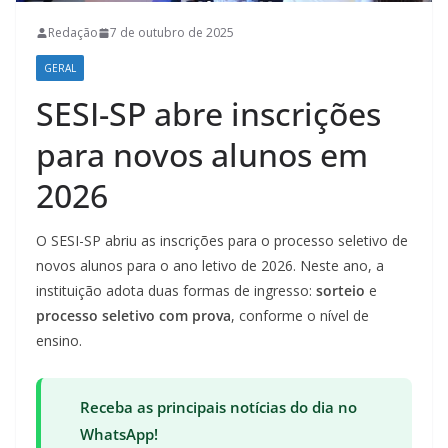
Redação
7 de outubro de 2025
GERAL
SESI-SP abre inscrições
para novos alunos em
2026
O SESI-SP abriu as inscrições para o processo seletivo de
novos alunos para o ano letivo de 2026. Neste ano, a
instituição adota duas formas de ingresso:
sorteio
e
processo seletivo com prova
, conforme o nível de
ensino.
Receba as principais notícias do dia no
WhatsApp!