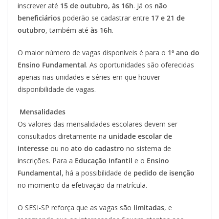
inscrever até
15 de outubro, às 16h
. Já os
não
beneficiários
poderão se cadastrar entre
17 e 21 de
outubro
, também até
às 16h
.
O maior número de vagas disponíveis é para o
1º ano do
Ensino Fundamental
. As oportunidades são oferecidas
apenas nas unidades e séries em que houver
disponibilidade de vagas.
Mensalidades
Os valores das mensalidades escolares devem ser
consultados diretamente na
unidade escolar de
interesse
ou no
ato do cadastro
no sistema de
inscrições. Para a
Educação Infantil
e o
Ensino
Fundamental
, há a possibilidade de
pedido de isenção
no momento da efetivação da matrícula.
O SESI-SP reforça que as vagas são
limitadas
, e