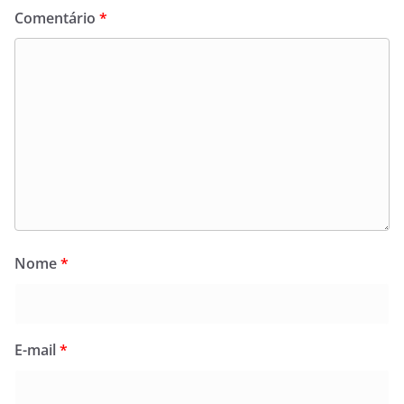
Comentário
*
Nome
*
E-mail
*