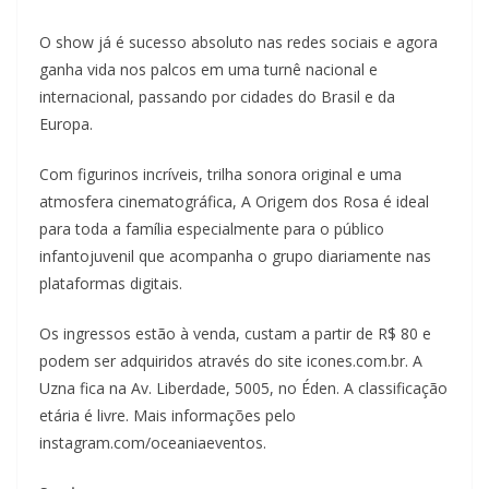
O show já é sucesso absoluto nas redes sociais e agora
ganha vida nos palcos em uma turnê nacional e
internacional, passando por cidades do Brasil e da
Europa.
Com figurinos incríveis, trilha sonora original e uma
atmosfera cinematográfica, A Origem dos Rosa é ideal
para toda a família especialmente para o público
infantojuvenil que acompanha o grupo diariamente nas
plataformas digitais.
Os ingressos estão à venda, custam a partir de R$ 80 e
podem ser adquiridos através do site icones.com.br. A
Uzna fica na Av. Liberdade, 5005, no Éden. A classificação
etária é livre. Mais informações pelo
instagram.com/oceaniaeventos.