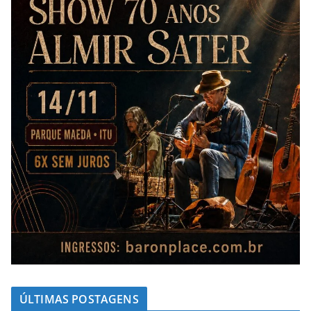
ÚLTIMAS POSTAGENS