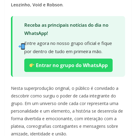
Leozinho, Void e Robson
.
Receba as principais notícias do dia no
WhatsApp!
Entre agora no nosso grupo oficial e fique
por dentro de tudo em primeira mão.
Entrar no grupo do WhatsApp
Nesta superprodução original, o público é convidado a
descobrir como surgiu o poder de cada integrante do
grupo. Em um universo onde cada cor representa uma
personalidade e um elemento, a história se desenrola de
forma divertida e emocionante, com interação com a
plateia, coreografias contagiantes e mensagens sobre
amizade, identidade e união.