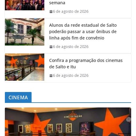
semana
6 de agosto de 2026
Alunos da rede estadual de Salto
poderão passar a usar ônibus de
linha após fim de convênio
6 de agosto de 2026
Confira a programação dos cinemas
de Salto e Itu
6 de agosto de 2026
CINEMA