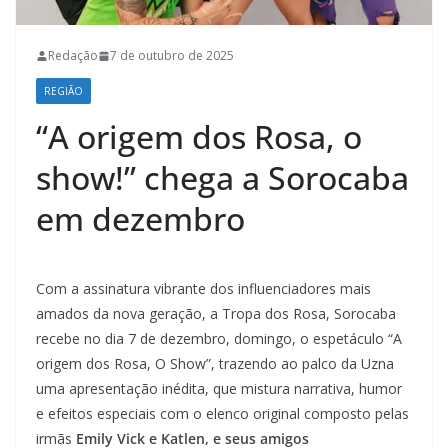
Redação
7 de outubro de 2025
REGIÃO
“A origem dos Rosa, o
show!” chega a Sorocaba
em dezembro
Com a assinatura vibrante dos influenciadores mais
amados da nova geração, a Tropa dos Rosa, Sorocaba
recebe no dia 7 de dezembro, domingo, o espetáculo “A
origem dos Rosa, O Show”, trazendo ao palco da Uzna
uma apresentação inédita, que mistura narrativa, humor
e efeitos especiais com o elenco original composto pelas
irmãs
Emily Vick e Katlen, e seus amigos