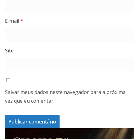
E-mail
*
Site
Salvar meus dados neste navegador para a próxima
vez que eu comentar.