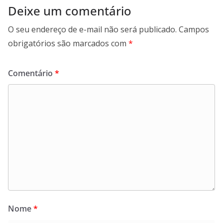
Deixe um comentário
O seu endereço de e-mail não será publicado.
Campos
obrigatórios são marcados com
*
Comentário
*
Nome
*