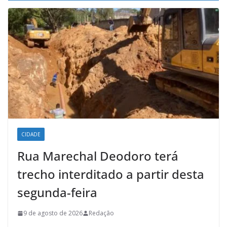
CIDADE
Rua Marechal Deodoro terá
trecho interditado a partir desta
segunda-feira
9 de agosto de 2026
Redação