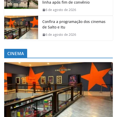
linha após fim de convênio
6 de agosto de 2026
Confira a programação dos cinemas
de Salto e Itu
6 de agosto de 2026
CINEMA