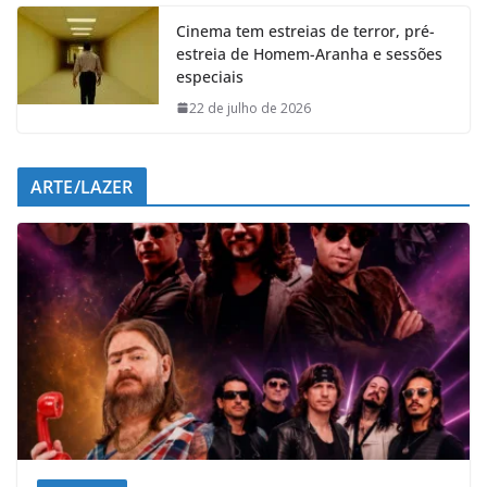
Cinema tem estreias de terror, pré-
estreia de Homem-Aranha e sessões
especiais
22 de julho de 2026
ARTE/LAZER