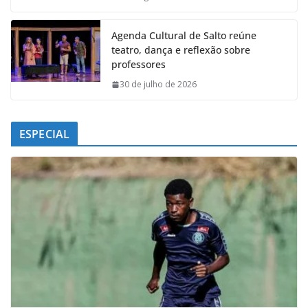
Agenda Cultural de Salto reúne
teatro, dança e reflexão sobre
professores
30 de julho de 2026
ESPECIAL