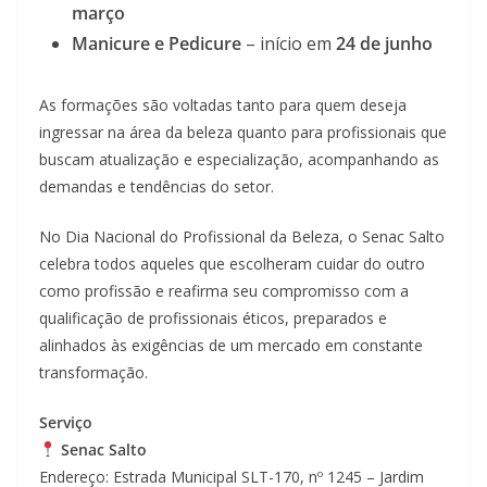
março
Manicure e Pedicure
– início em
24 de junho
As formações são voltadas tanto para quem deseja
ingressar na área da beleza quanto para profissionais que
buscam atualização e especialização, acompanhando as
demandas e tendências do setor.
No Dia Nacional do Profissional da Beleza, o Senac Salto
celebra todos aqueles que escolheram cuidar do outro
como profissão e reafirma seu compromisso com a
qualificação de profissionais éticos, preparados e
alinhados às exigências de um mercado em constante
transformação.
Serviço
Senac Salto
Endereço: Estrada Municipal SLT-170, nº 1245 – Jardim