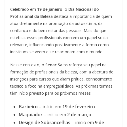
Celebrado em
19 de janeiro
, o
Dia Nacional do
Profissional da Beleza
destaca a importância de quem
atua diretamente na promoção da autoestima, da
confiança e do bem-estar das pessoas. Mais do que
estética, esses profissionais exercem um papel social
relevante, influenciando positivamente a forma como
indivíduos se veem e se relacionam com o mundo.
Nesse contexto, o
Senac Salto
reforça seu papel na
formação de profissionais da beleza, com a abertura de
inscrições para cursos que aliam prática, conhecimento
técnico e foco na empregabilidade. As próximas turmas
têm início previsto para os próximos meses:
Barbeiro
– início em
19 de fevereiro
Maquiador
– início em
2 de março
Design de Sobrancelhas
– início em
9 de