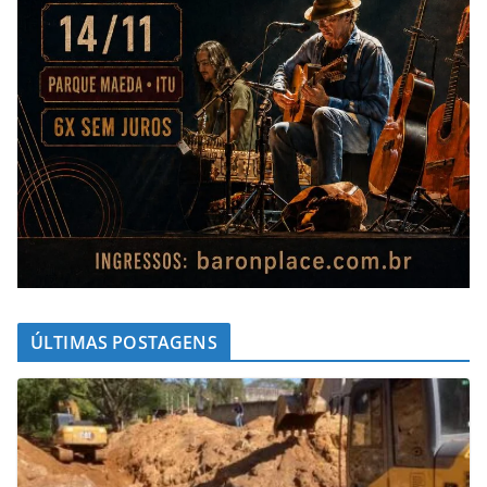
ÚLTIMAS POSTAGENS