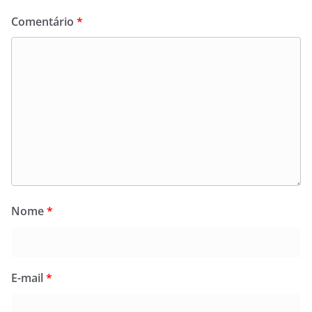
Comentário
*
Nome
*
E-mail
*