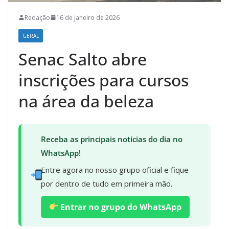
Redação
16 de janeiro de 2026
GERAL
Senac Salto abre
inscrições para cursos
na área da beleza
Receba as principais notícias do dia no
WhatsApp!
Entre agora no nosso grupo oficial e fique
por dentro de tudo em primeira mão.
Entrar no grupo do WhatsApp