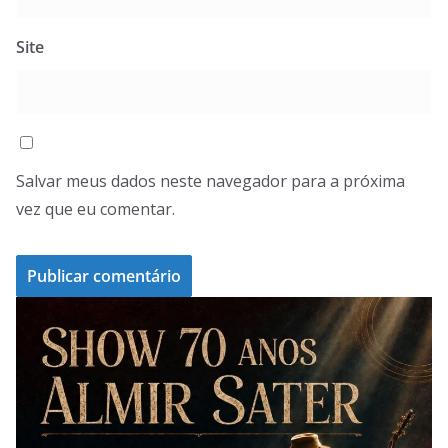
Site
Salvar meus dados neste navegador para a próxima
vez que eu comentar.