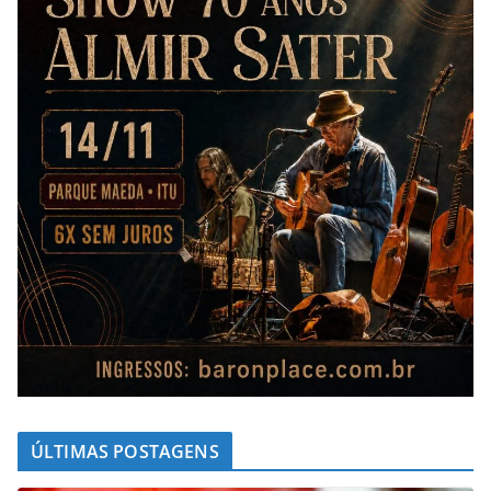
ÚLTIMAS POSTAGENS