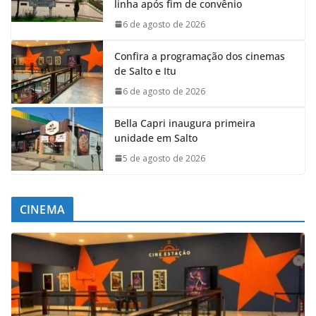
linha após fim de convênio
6 de agosto de 2026
Confira a programação dos cinemas
de Salto e Itu
6 de agosto de 2026
Bella Capri inaugura primeira
unidade em Salto
5 de agosto de 2026
CINEMA