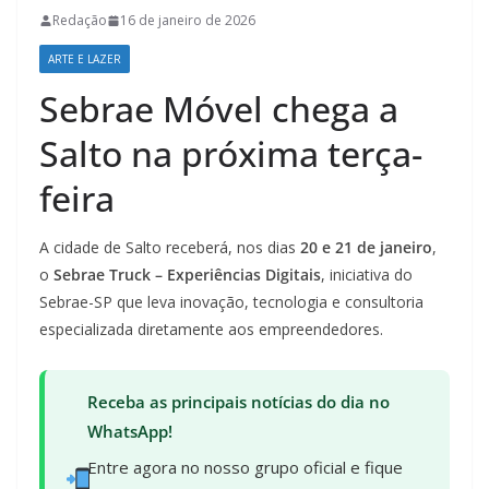
Redação
16 de janeiro de 2026
ARTE E LAZER
Sebrae Móvel chega a
Salto na próxima terça-
feira
A cidade de Salto receberá, nos dias
20 e 21 de janeiro
,
o
Sebrae Truck – Experiências Digitais
, iniciativa do
Sebrae-SP que leva inovação, tecnologia e consultoria
especializada diretamente aos empreendedores.
Receba as principais notícias do dia no
WhatsApp!
Entre agora no nosso grupo oficial e fique