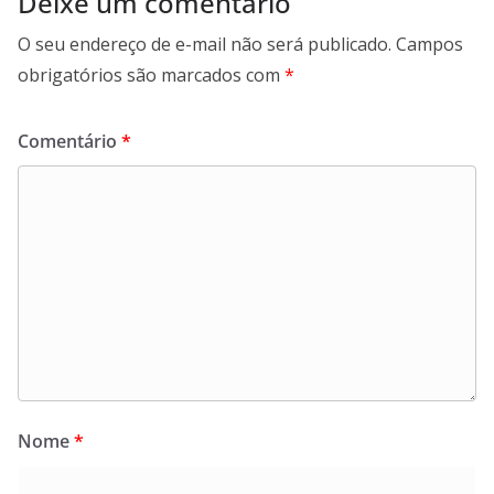
Deixe um comentário
O seu endereço de e-mail não será publicado.
Campos
obrigatórios são marcados com
*
Comentário
*
Nome
*