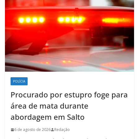
POLÍCIA
Procurado por estupro foge para
área de mata durante
abordagem em Salto
6 de agosto de 2026
Redação