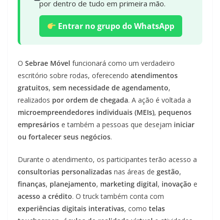
por dentro de tudo em primeira mão.
Entrar no grupo do WhatsApp
O
Sebrae Móvel
funcionará como um verdadeiro
escritório sobre rodas, oferecendo
atendimentos
gratuitos
,
sem necessidade de agendamento
,
realizados
por ordem de chegada
. A ação é voltada a
microempreendedores individuais (MEIs)
,
pequenos
empresários
e também a pessoas que desejam
iniciar
ou fortalecer seus negócios
.
Durante o atendimento, os participantes terão acesso a
consultorias personalizadas
nas áreas de
gestão
,
finanças
,
planejamento
,
marketing digital
,
inovação
e
acesso a crédito
. O truck também conta com
experiências digitais interativas
, como
telas