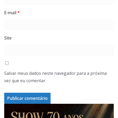
E-mail
*
Site
Salvar meus dados neste navegador para a próxima
vez que eu comentar.