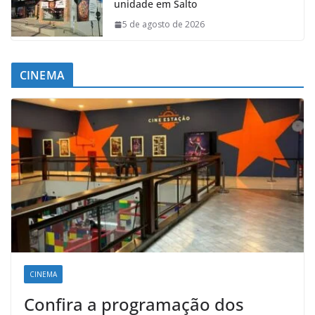
unidade em Salto
5 de agosto de 2026
CINEMA
CINEMA
Confira a programação dos