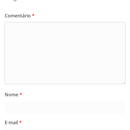
Comentário
*
Nome
*
E-mail
*