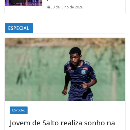
30 de julho de 2026
ESPECIAL
ESPECIAL
Jovem de Salto realiza sonho na