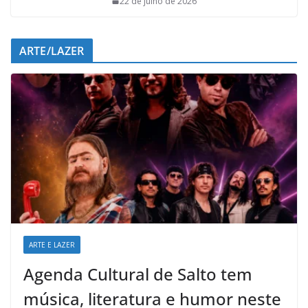
22 de julho de 2026
ARTE/LAZER
ARTE E LAZER
Agenda Cultural de Salto tem
música, literatura e humor neste