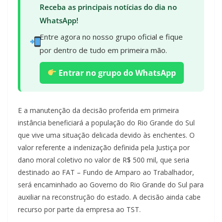
Receba as principais notícias do dia no
WhatsApp!
Entre agora no nosso grupo oficial e fique
por dentro de tudo em primeira mão.
Entrar no grupo do WhatsApp
E a manutenção da decisão proferida em primeira
instância beneficiará a população do Rio Grande do Sul
que vive uma situação delicada devido às enchentes. O
valor referente a indenização definida pela Justiça por
dano moral coletivo no valor de R$ 500 mil, que seria
destinado ao FAT – Fundo de Amparo ao Trabalhador,
será encaminhado ao Governo do Rio Grande do Sul para
auxiliar na reconstrução do estado. A decisão ainda cabe
recurso por parte da empresa ao TST.