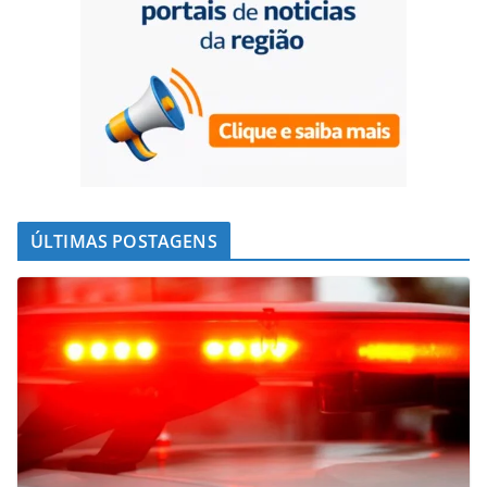
ÚLTIMAS POSTAGENS