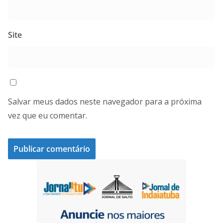
Site
Salvar meus dados neste navegador para a próxima
vez que eu comentar.