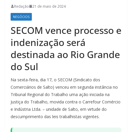
Redação
21 de maio de 2024
NEGÓCIOS
SECOM vence processo e
indenização será
destinada ao Rio Grande
do Sul
Na sexta-feira, dia 17, o SECOM (Sindicato dos
Comerciários de Salto) venceu em segunda instância no
Tribunal Regional do Trabalho uma ação iniciada na
Justiça do Trabalho, movida contra o Carrefour Comércio
e Indústria Ltda. – unidade de Salto, em virtude do
descumprimento das leis trabalhistas vigentes.