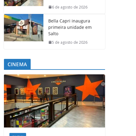
6 de agosto de 2026
Bella Capri inaugura
primeira unidade em
Salto
5 de agosto de 2026
CINEMA