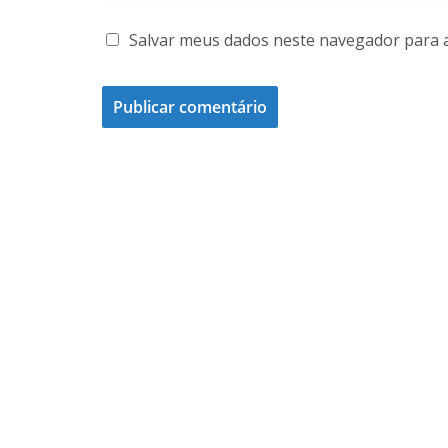
Salvar meus dados neste navegador para 