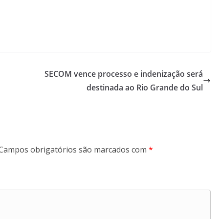
SECOM vence processo e indenização será
destinada ao Rio Grande do Sul
Campos obrigatórios são marcados com
*