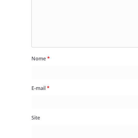
Nome
*
E-mail
*
Site