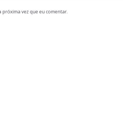
a próxima vez que eu comentar.