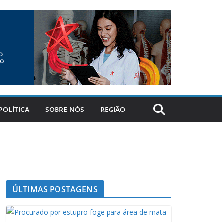
POLÍTICA
SOBRE NÓS
REGIÃO
ÚLTIMAS POSTAGENS