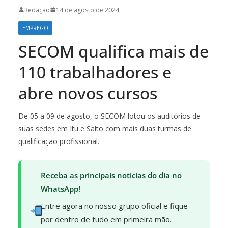
Redação
14 de agosto de 2024
EMPREGO
SECOM qualifica mais de
110 trabalhadores e
abre novos cursos
De 05 a 09 de agosto, o SECOM lotou os auditórios de
suas sedes em Itu e Salto com mais duas turmas de
qualificação profissional.
Receba as principais notícias do dia no
WhatsApp!
Entre agora no nosso grupo oficial e fique
por dentro de tudo em primeira mão.