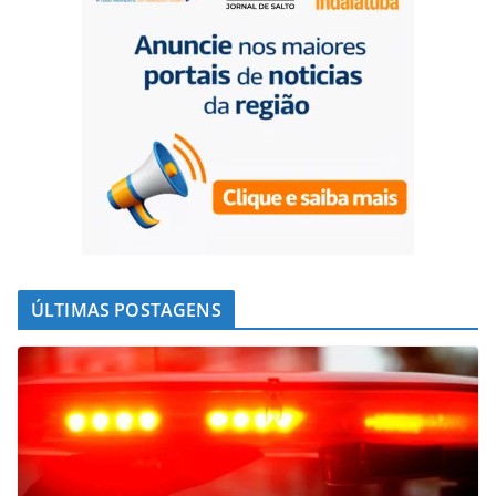
ÚLTIMAS POSTAGENS