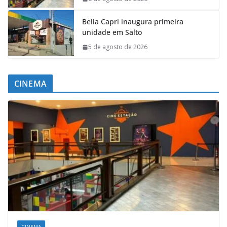
Bella Capri inaugura primeira
unidade em Salto
5 de agosto de 2026
CINEMA
CINEMA