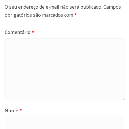
O seu endereço de e-mail não será publicado.
Campos
obrigatórios são marcados com
*
Comentário
*
Nome
*