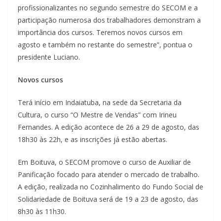
profissionalizantes no segundo semestre do SECOM e a
participação numerosa dos trabalhadores demonstram a
importância dos cursos. Teremos novos cursos em
agosto e também no restante do semestre”, pontua o
presidente Luciano.
Novos cursos
Terá início em Indaiatuba, na sede da Secretaria da
Cultura, o curso “O Mestre de Vendas” com Irineu
Fernandes. A edição acontece de 26 a 29 de agosto, das
18h30 às 22h, e as inscrições já estão abertas.
Em Boituva, o SECOM promove o curso de Auxiliar de
Panificação focado para atender o mercado de trabalho.
A edição, realizada no Cozinhalimento do Fundo Social de
Solidariedade de Boituva será de 19 a 23 de agosto, das
8h30 às 11h30.