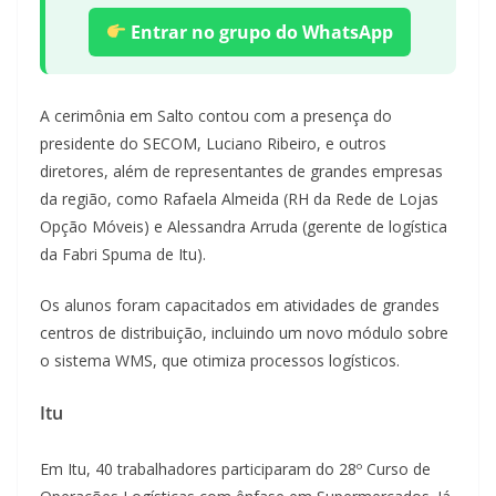
Entrar no grupo do WhatsApp
A cerimônia em Salto contou com a presença do
presidente do SECOM, Luciano Ribeiro, e outros
diretores, além de representantes de grandes empresas
da região, como Rafaela Almeida (RH da Rede de Lojas
Opção Móveis) e Alessandra Arruda (gerente de logística
da Fabri Spuma de Itu).
Os alunos foram capacitados em atividades de grandes
centros de distribuição, incluindo um novo módulo sobre
o sistema WMS, que otimiza processos logísticos.
Itu
Em Itu, 40 trabalhadores participaram do 28º Curso de