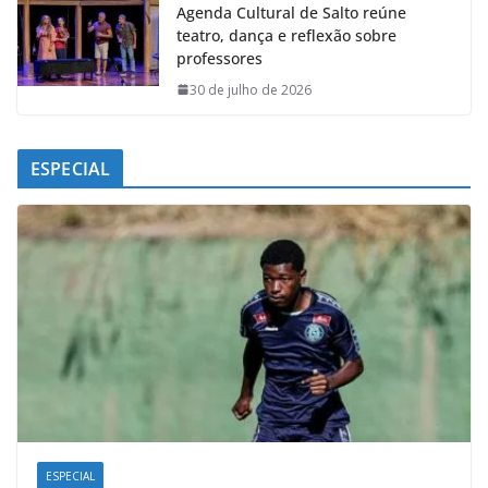
Agenda Cultural de Salto reúne
teatro, dança e reflexão sobre
professores
30 de julho de 2026
ESPECIAL
ESPECIAL