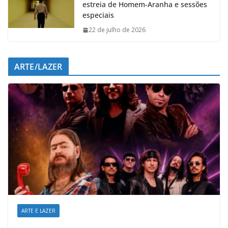
estreia de Homem-Aranha e sessões
especiais
22 de julho de 2026
ARTE/LAZER
ARTE E LAZER