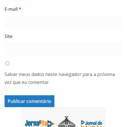
E-mail
*
Site
Salvar meus dados neste navegador para a próxima
vez que eu comentar.