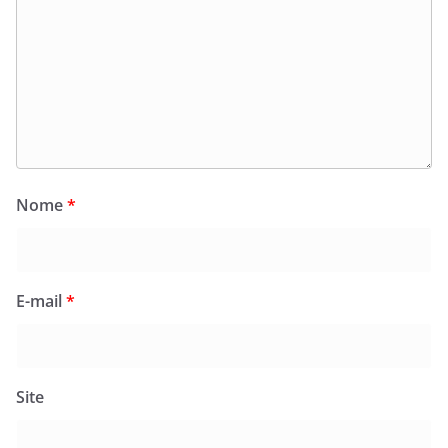
Nome
*
E-mail
*
Site