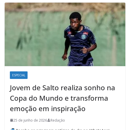
ESPECIAL
Jovem de Salto realiza sonho na
Copa do Mundo e transforma
emoção em inspiração
25 de junho de 2026
Redação