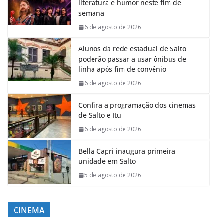
literatura e humor neste fim de
semana
6 de agosto de 2026
Alunos da rede estadual de Salto
poderão passar a usar ônibus de
linha após fim de convênio
6 de agosto de 2026
Confira a programação dos cinemas
de Salto e Itu
6 de agosto de 2026
Bella Capri inaugura primeira
unidade em Salto
5 de agosto de 2026
CINEMA