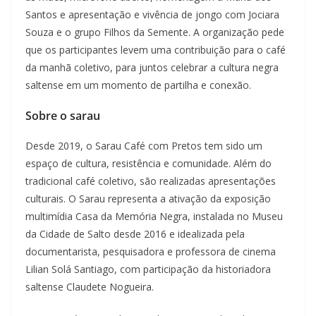
Santos e apresentação e vivência de jongo com Jociara
Souza e o grupo Filhos da Semente. A organização pede
que os participantes levem uma contribuição para o café
da manhã coletivo, para juntos celebrar a cultura negra
saltense em um momento de partilha e conexão.
Sobre o sarau
Desde 2019, o Sarau Café com Pretos tem sido um
espaço de cultura, resistência e comunidade. Além do
tradicional café coletivo, são realizadas apresentações
culturais. O Sarau representa a ativação da exposição
multimídia Casa da Memória Negra, instalada no Museu
da Cidade de Salto desde 2016 e idealizada pela
documentarista, pesquisadora e professora de cinema
Lilian Solá Santiago, com participação da historiadora
saltense Claudete Nogueira.