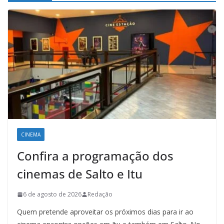
CINEMA
Confira a programação dos
cinemas de Salto e Itu
6 de agosto de 2026
Redação
Quem pretende aproveitar os próximos dias para ir ao