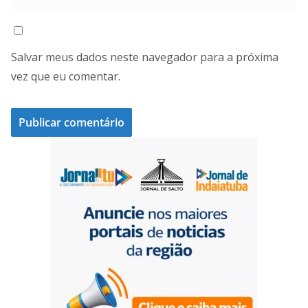
Salvar meus dados neste navegador para a próxima
vez que eu comentar.