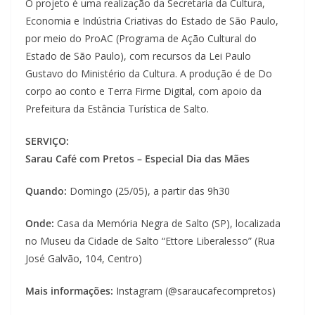
O projeto é uma realização da Secretaria da Cultura,
Economia e Indústria Criativas do Estado de São Paulo,
por meio do ProAC (Programa de Ação Cultural do
Estado de São Paulo), com recursos da Lei Paulo
Gustavo do Ministério da Cultura. A produção é de Do
corpo ao conto e Terra Firme Digital, com apoio da
Prefeitura da Estância Turística de Salto.
SERVIÇO:
Sarau Café com Pretos – Especial Dia das Mães
Quando:
Domingo (25/05), a partir das 9h30
Onde:
Casa da Memória Negra de Salto (SP), localizada
no Museu da Cidade de Salto “Ettore Liberalesso” (Rua
José Galvão, 104, Centro)
Mais informações:
Instagram (@saraucafecompretos)