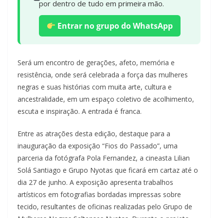
por dentro de tudo em primeira mão.
Entrar no grupo do WhatsApp
Será um encontro de gerações, afeto, memória e
resistência, onde será celebrada a força das mulheres
negras e suas histórias com muita arte, cultura e
ancestralidade, em um espaço coletivo de acolhimento,
escuta e inspiração. A entrada é franca.
Entre as atrações desta edição, destaque para a
inauguração da exposição “Fios do Passado”, uma
parceria da fotógrafa Pola Fernandez, a cineasta Lilian
Solá Santiago e Grupo Nyotas que ficará em cartaz até o
dia 27 de junho. A exposição apresenta trabalhos
artísticos em fotografias bordadas impressas sobre
tecido, resultantes de oficinas realizadas pelo Grupo de