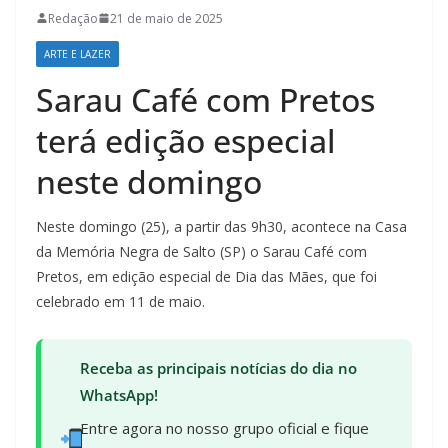
Redação
21 de maio de 2025
ARTE E LAZER
Sarau Café com Pretos
terá edição especial
neste domingo
Neste domingo (25), a partir das 9h30, acontece na Casa
da Memória Negra de Salto (SP) o Sarau Café com
Pretos, em edição especial de Dia das Mães, que foi
celebrado em 11 de maio.
Receba as principais notícias do dia no
WhatsApp!
Entre agora no nosso grupo oficial e fique