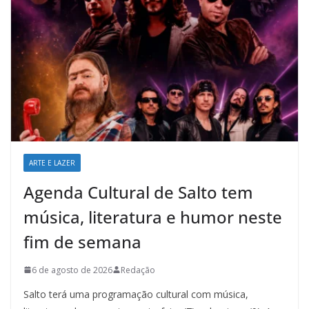
ARTE E LAZER
Agenda Cultural de Salto tem
música, literatura e humor neste
fim de semana
6 de agosto de 2026
Redação
Salto terá uma programação cultural com música,