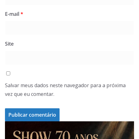
E-mail
*
Site
Salvar meus dados neste navegador para a próxima
vez que eu comentar.