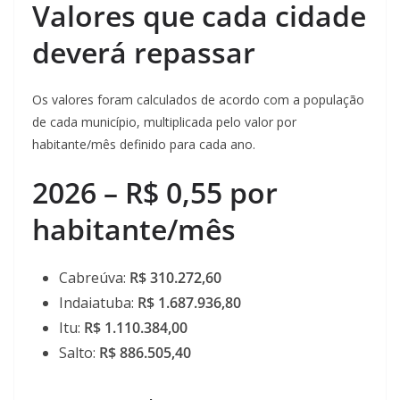
Valores que cada cidade
deverá repassar
Os valores foram calculados de acordo com a população
de cada município, multiplicada pelo valor por
habitante/mês definido para cada ano.
2026 – R$ 0,55 por
habitante/mês
Cabreúva:
R$ 310.272,60
Indaiatuba:
R$ 1.687.936,80
Itu:
R$ 1.110.384,00
Salto:
R$ 886.505,40