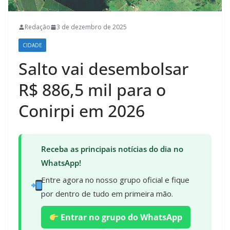
Redação
3 de dezembro de 2025
CIDADE
Salto vai desembolsar
R$ 886,5 mil para o
Conirpi em 2026
Receba as principais notícias do dia no
WhatsApp!
Entre agora no nosso grupo oficial e fique
por dentro de tudo em primeira mão.
Entrar no grupo do WhatsApp