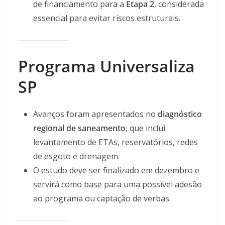
de financiamento para a
Etapa 2
, considerada
essencial para evitar riscos estruturais.
Programa Universaliza
SP
Avanços foram apresentados no
diagnóstico
regional de saneamento
, que inclui
levantamento de ETAs, reservatórios, redes
de esgoto e drenagem.
O estudo deve ser finalizado em dezembro e
servirá como base para uma possível adesão
ao programa ou captação de verbas.