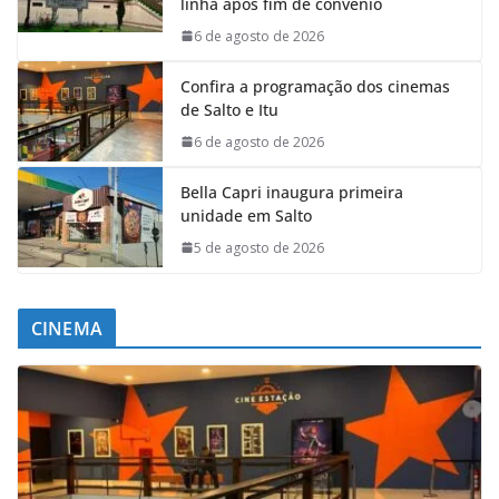
linha após fim de convênio
6 de agosto de 2026
Confira a programação dos cinemas
de Salto e Itu
6 de agosto de 2026
Bella Capri inaugura primeira
unidade em Salto
5 de agosto de 2026
CINEMA