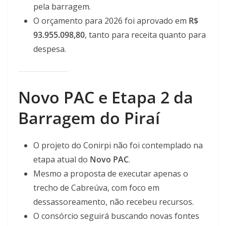
pela barragem.
O orçamento para 2026 foi aprovado em
R$
93.955.098,80
, tanto para receita quanto para
despesa.
Novo PAC e Etapa 2 da
Barragem do Piraí
O projeto do Conirpi não foi contemplado na
etapa atual do
Novo PAC
.
Mesmo a proposta de executar apenas o
trecho de Cabreúva, com foco em
dessassoreamento, não recebeu recursos.
O consórcio seguirá buscando novas fontes