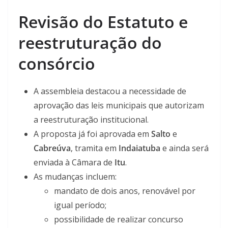
Revisão do Estatuto e
reestruturação do
consórcio
A assembleia destacou a necessidade de
aprovação das leis municipais que autorizam
a reestruturação institucional.
A proposta já foi aprovada em
Salto
e
Cabreúva
, tramita em
Indaiatuba
e ainda será
enviada à Câmara de
Itu
.
As mudanças incluem:
mandato de dois anos, renovável por
igual período;
possibilidade de realizar concurso