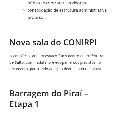
público e contratar servidores;
consolidação de estrutura administrativa
própria.
Nova sala do CONIRPI
O consórcio terá um espaço físico dentro da
Prefeitura
de Salto
, com mobiliário e equipamentos previstos no
orçamento, permitindo atuação direta a partir de 2026.
Barragem do Piraí –
Etapa 1