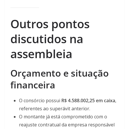
Outros pontos
discutidos na
assembleia
Orçamento e situação
financeira
O consórcio possui
R$ 4.588.002,25 em caixa
,
referentes ao superávit anterior.
O montante já está comprometido com o
reajuste contratual da empresa responsável