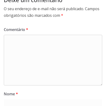
O seu endereço de e-mail não será publicado.
Campos
obrigatórios são marcados com
*
Comentário
*
Nome
*