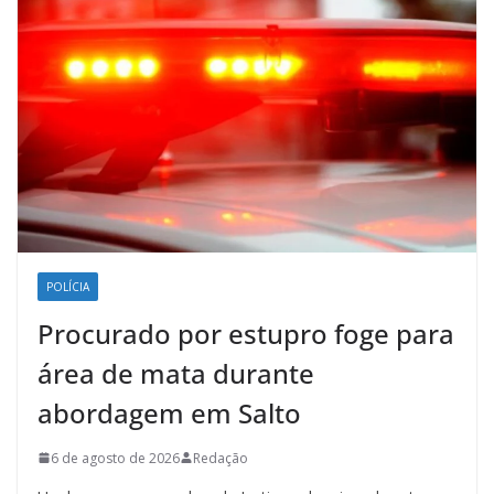
POLÍCIA
Procurado por estupro foge para
área de mata durante
abordagem em Salto
6 de agosto de 2026
Redação