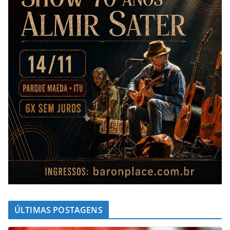
ÚLTIMAS POSTAGENS