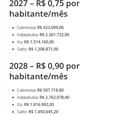
2027 – R$ 0,75 por
habitante/mês
Cabreúva:
R$ 423.099,00
Indaiatuba:
R$ 2.301.732,00
Itu:
R$ 1.514.160,00
Salto:
R$ 1.208.871,00
2028 – R$ 0,90 por
habitante/mês
Cabreúva:
R$ 507.718,80
Indaiatuba:
R$ 2.762.078,40
Itu:
R$ 1.816.992,00
Salto:
R$ 1.450.645,20