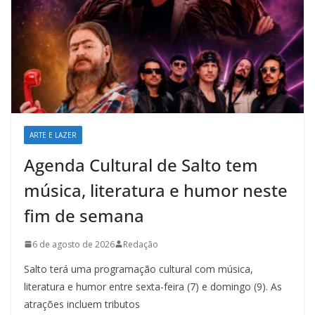
ARTE E LAZER
Agenda Cultural de Salto tem
música, literatura e humor neste
fim de semana
6 de agosto de 2026
Redação
Salto terá uma programação cultural com música,
literatura e humor entre sexta-feira (7) e domingo (9). As
atrações incluem tributos