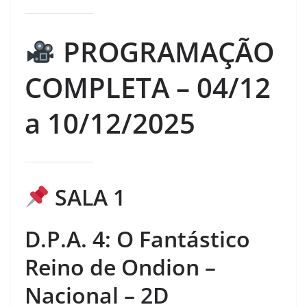
PROGRAMAÇÃO
COMPLETA – 04/12
a 10/12/2025
SALA 1
D.P.A. 4: O Fantástico
Reino de Ondion –
Nacional – 2D