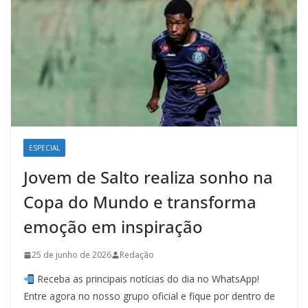
ESPECIAL
Jovem de Salto realiza sonho na
Copa do Mundo e transforma
emoção em inspiração
25 de junho de 2026
Redação
Receba as principais notícias do dia no WhatsApp!
Entre agora no nosso grupo oficial e fique por dentro de