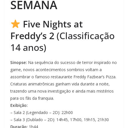
SEMANA
Five Nights at
Freddy’s 2
(Classificação
14 anos)
Sinopse:
Na sequência do sucesso de terror inspirado no
game, novos acontecimentos sombrios voltam a
assombrar o famoso restaurante Freddy Fazbear’s Pizza.
Criaturas animatrônicas ganham vida durante a noite,
trazendo uma nova investigação e ainda mais mistérios
para os fãs da franquia.
Exibição:
– Sala 2 (Legendado – 2D): 22h00
– Sala 3 (Dublado – 2D): 14h45, 17h00, 19h15, 21h30
Duração:
1h44