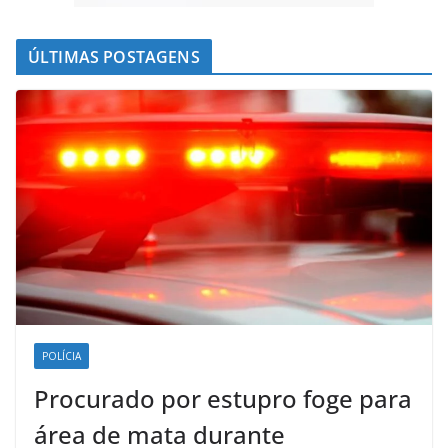
ÚLTIMAS POSTAGENS
POLÍCIA
Procurado por estupro foge para
área de mata durante