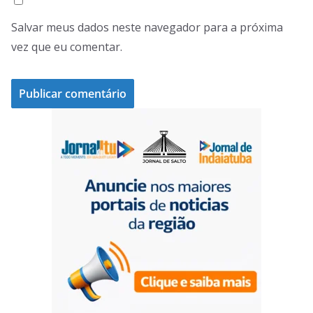
Salvar meus dados neste navegador para a próxima
vez que eu comentar.