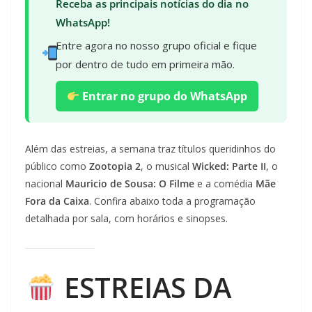
Receba as principais notícias do dia no
WhatsApp!
Entre agora no nosso grupo oficial e fique
por dentro de tudo em primeira mão.
Entrar no grupo do WhatsApp
Além das estreias, a semana traz títulos queridinhos do
público como
Zootopia 2
, o musical
Wicked: Parte II
, o
nacional
Mauricio de Sousa: O Filme
e a comédia
Mãe
Fora da Caixa
. Confira abaixo toda a programação
detalhada por sala, com horários e sinopses.
ESTREIAS DA