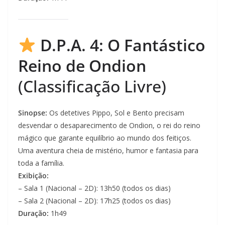
D.P.A. 4: O Fantástico
Reino de Ondion
(Classificação Livre)
Sinopse:
Os detetives Pippo, Sol e Bento precisam
desvendar o desaparecimento de Ondion, o rei do reino
mágico que garante equilíbrio ao mundo dos feitiços.
Uma aventura cheia de mistério, humor e fantasia para
toda a família.
Exibição:
– Sala 1 (Nacional – 2D): 13h50 (todos os dias)
– Sala 2 (Nacional – 2D): 17h25 (todos os dias)
Duração:
1h49