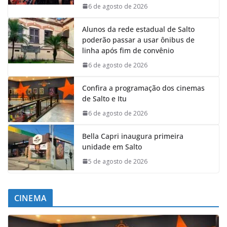
6 de agosto de 2026
Alunos da rede estadual de Salto
poderão passar a usar ônibus de
linha após fim de convênio
6 de agosto de 2026
Confira a programação dos cinemas
de Salto e Itu
6 de agosto de 2026
Bella Capri inaugura primeira
unidade em Salto
5 de agosto de 2026
CINEMA