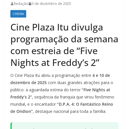
Redação
3 de dezembro de 2025
CINEMA
Cine Plaza Itu divulga
programação da semana
com estreia de “Five
Nights at Freddy’s 2”
O Cine Plaza Itu abriu a programação entre
4 e 10 de
dezembro de 2025
com duas grandes atrações para o
público: a aguardada estreia do terror
“Five Nights at
Freddy’s 2”
, sequência da franquia que virou fenômeno
mundial, e o encantador
“D.P.A. 4: O Fantástico Reino
de Ondion”
, destaque nacional para toda a família.