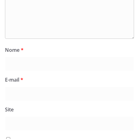
Nome
*
E-mail
*
Site