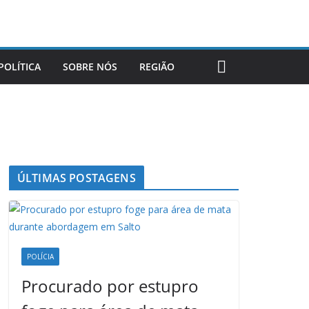
POLÍTICA
SOBRE NÓS
REGIÃO
ÚLTIMAS POSTAGENS
POLÍCIA
Procurado por estupro