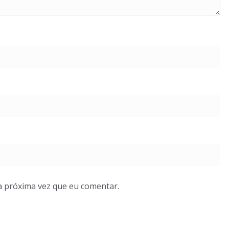
a próxima vez que eu comentar.