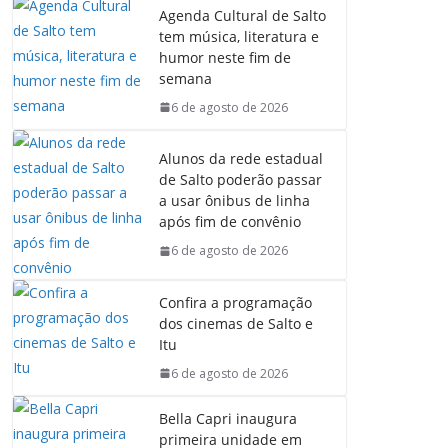
Agenda Cultural de Salto
tem música, literatura e
humor neste fim de
semana
6 de agosto de 2026
Alunos da rede estadual
de Salto poderão passar
a usar ônibus de linha
após fim de convênio
6 de agosto de 2026
Confira a programação
dos cinemas de Salto e
Itu
6 de agosto de 2026
Bella Capri inaugura
primeira unidade em