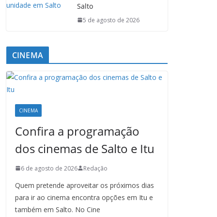
Salto
5 de agosto de 2026
CINEMA
CINEMA
Confira a programação
dos cinemas de Salto e Itu
6 de agosto de 2026
Redação
Quem pretende aproveitar os próximos dias
para ir ao cinema encontra opções em Itu e
também em Salto. No Cine