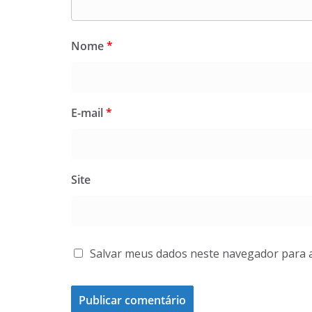
Nome
*
E-mail
*
Site
Salvar meus dados neste navegador para 