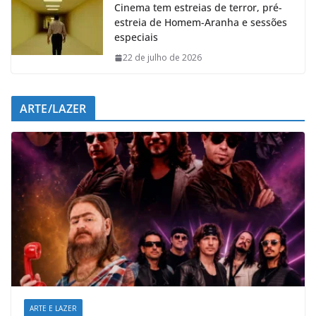
Cinema tem estreias de terror, pré-
estreia de Homem-Aranha e sessões
especiais
22 de julho de 2026
ARTE/LAZER
ARTE E LAZER