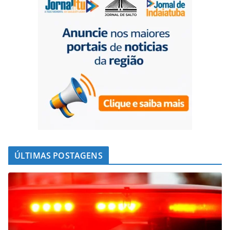
ÚLTIMAS POSTAGENS