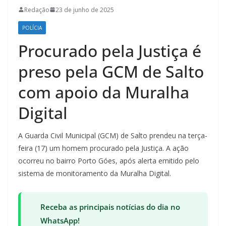
Redação
23 de junho de 2025
POLÍCIA
Procurado pela Justiça é
preso pela GCM de Salto
com apoio da Muralha
Digital
A Guarda Civil Municipal (GCM) de Salto prendeu na terça-
feira (17) um homem procurado pela Justiça. A ação
ocorreu no bairro Porto Góes, após alerta emitido pelo
sistema de monitoramento da Muralha Digital.
Receba as principais notícias do dia no
WhatsApp!