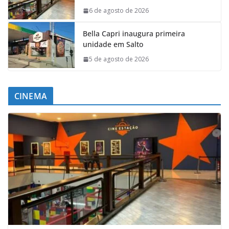
6 de agosto de 2026
Bella Capri inaugura primeira
unidade em Salto
5 de agosto de 2026
CINEMA