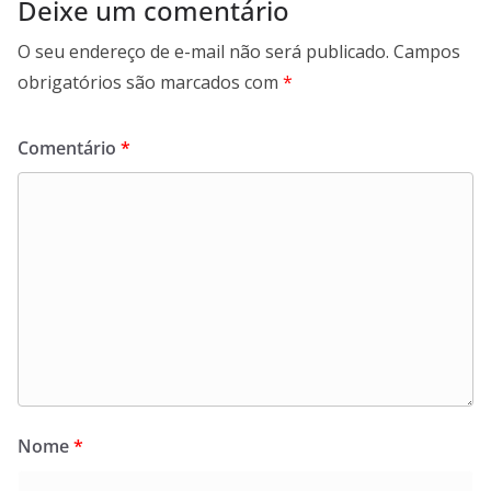
Deixe um comentário
O seu endereço de e-mail não será publicado.
Campos
obrigatórios são marcados com
*
Comentário
*
Nome
*