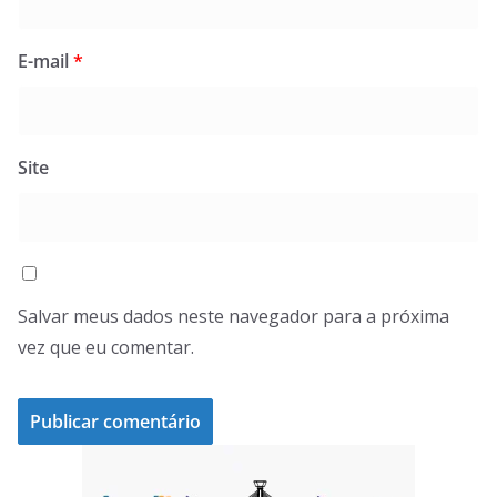
E-mail
*
Site
Salvar meus dados neste navegador para a próxima
vez que eu comentar.