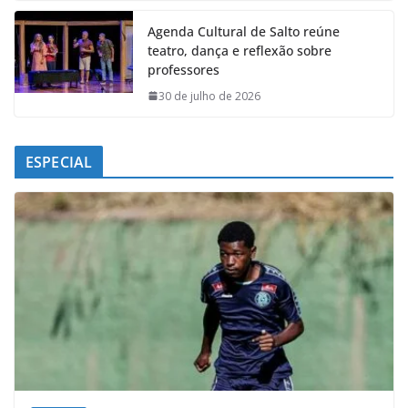
Agenda Cultural de Salto reúne
teatro, dança e reflexão sobre
professores
30 de julho de 2026
ESPECIAL