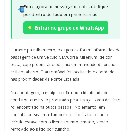
Entre agora no nosso grupo oficial e fique
por dentro de tudo em primeira mão.
Entrar no grupo do WhatsApp
Durante patrulhamento, os agentes foram informados da
passagem de um veículo GM/Corsa Millenium, de cor
prata, cujo proprietário possuía um mandado de prisão
civil em aberto. O automóvel foi localizado e abordado
nas proximidades da Ponte Estaiada.
Na abordagem, a equipe confirmou a identidade do
condutor, que era o procurado pela Justiça. Nada de ilícito
foi encontrado na busca pessoal. No entanto, em
consulta ao sistema, também foi constatado que o
veículo estava com o licenciamento vencido, sendo
removido ao pátio por guincho.