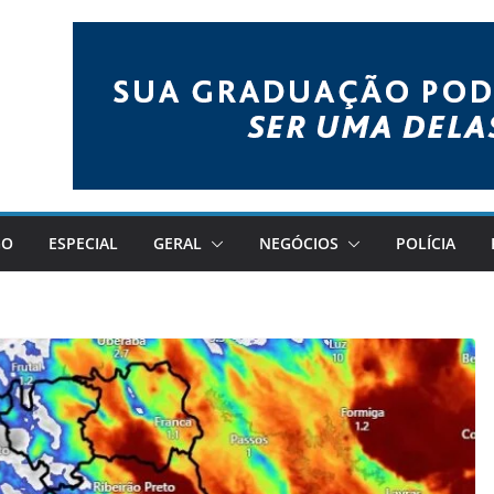
GO
ESPECIAL
GERAL
NEGÓCIOS
POLÍCIA