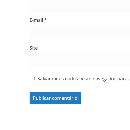
E-mail
*
Site
Salvar meus dados neste navegador para 