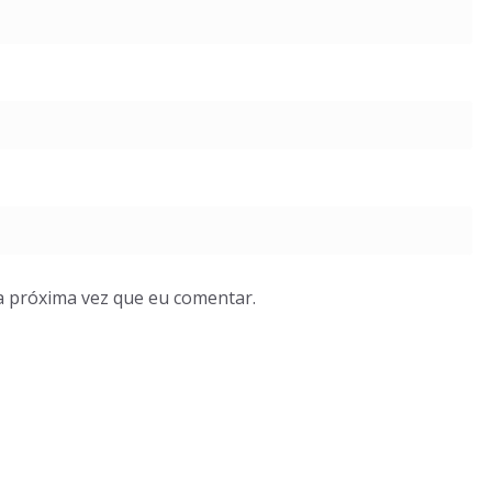
a próxima vez que eu comentar.