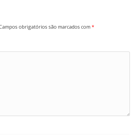
Campos obrigatórios são marcados com
*