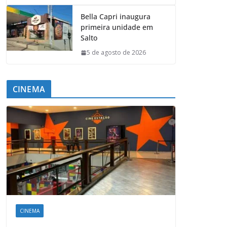
Bella Capri inaugura
primeira unidade em
Salto
5 de agosto de 2026
CINEMA
CINEMA