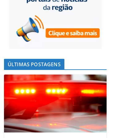
ÚLTIMAS POSTAGENS