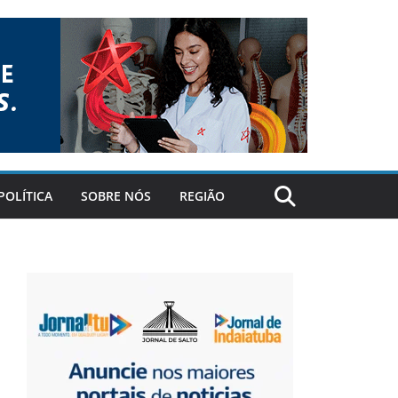
POLÍTICA
SOBRE NÓS
REGIÃO