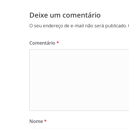
Deixe um comentário
O seu endereço de e-mail não será publicado.
Comentário
*
Nome
*