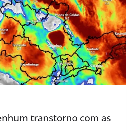
nenhum transtorno com as