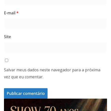
E-mail
*
Site
Salvar meus dados neste navegador para a próxima
vez que eu comentar.