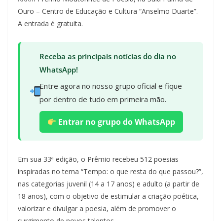
Ouro – Centro de Educação e Cultura “Anselmo Duarte”.
A entrada é gratuita.
Receba as principais notícias do dia no
WhatsApp!
Entre agora no nosso grupo oficial e fique
por dentro de tudo em primeira mão.
Entrar no grupo do WhatsApp
Em sua 33ª edição, o Prêmio recebeu 512 poesias
inspiradas no tema “Tempo: o que resta do que passou?”,
nas categorias juvenil (14 a 17 anos) e adulto (a partir de
18 anos), com o objetivo de estimular a criação poética,
valorizar e divulgar a poesia, além de promover o
surgimento de novos talentos.