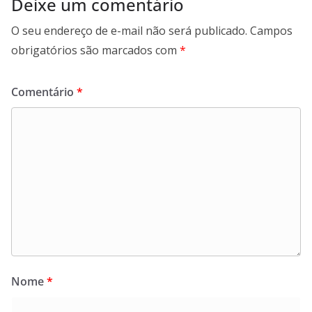
Deixe um comentário
O seu endereço de e-mail não será publicado.
Campos
obrigatórios são marcados com
*
Comentário
*
Nome
*