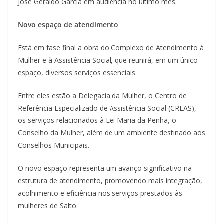
José Geraldo Garcia em audiência no último mês.
Novo espaço de atendimento
Está em fase final a obra do Complexo de Atendimento à
Mulher e à Assistência Social, que reunirá, em um único
espaço, diversos serviços essenciais.
Entre eles estão a Delegacia da Mulher, o Centro de
Referência Especializado de Assistência Social (CREAS),
os serviços relacionados à Lei Maria da Penha, o
Conselho da Mulher, além de um ambiente destinado aos
Conselhos Municipais.
O novo espaço representa um avanço significativo na
estrutura de atendimento, promovendo mais integração,
acolhimento e eficiência nos serviços prestados às
mulheres de Salto.