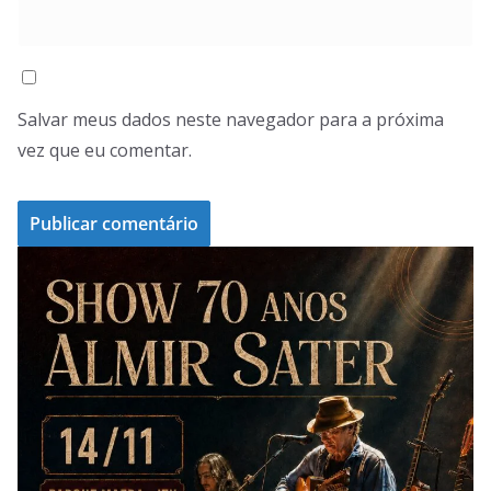
Salvar meus dados neste navegador para a próxima
vez que eu comentar.