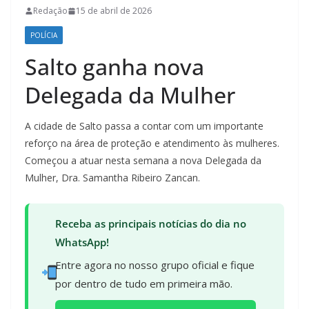
Redação
15 de abril de 2026
POLÍCIA
Salto ganha nova
Delegada da Mulher
A cidade de Salto passa a contar com um importante
reforço na área de proteção e atendimento às mulheres.
Começou a atuar nesta semana a nova Delegada da
Mulher, Dra. Samantha Ribeiro Zancan.
Receba as principais notícias do dia no
WhatsApp!
Entre agora no nosso grupo oficial e fique
por dentro de tudo em primeira mão.