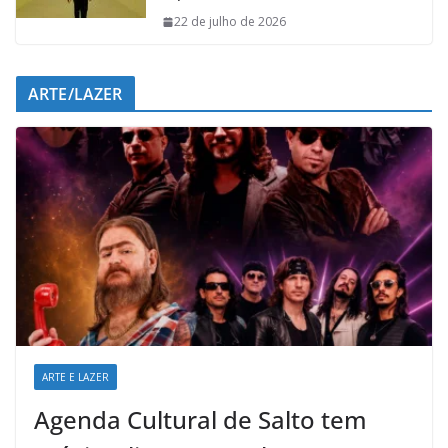
22 de julho de 2026
ARTE/LAZER
ARTE E LAZER
Agenda Cultural de Salto tem