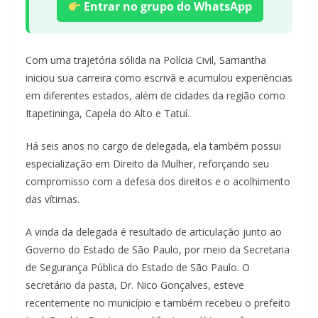
Entrar no grupo do WhatsApp
Com uma trajetória sólida na Polícia Civil, Samantha
iniciou sua carreira como escrivã e acumulou experiências
em diferentes estados, além de cidades da região como
Itapetininga, Capela do Alto e Tatuí.
Há seis anos no cargo de delegada, ela também possui
especialização em Direito da Mulher, reforçando seu
compromisso com a defesa dos direitos e o acolhimento
das vítimas.
A vinda da delegada é resultado de articulação junto ao
Governo do Estado de São Paulo, por meio da Secretaria
de Segurança Pública do Estado de São Paulo. O
secretário da pasta, Dr. Nico Gonçalves, esteve
recentemente no município e também recebeu o prefeito