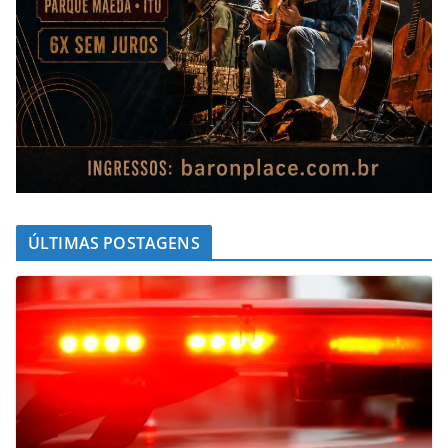
ÚLTIMAS POSTAGENS