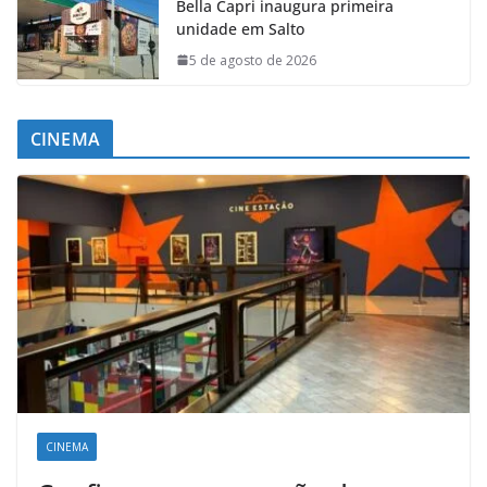
Bella Capri inaugura primeira
unidade em Salto
5 de agosto de 2026
CINEMA
CINEMA