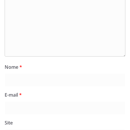
Nome
*
E-mail
*
Site