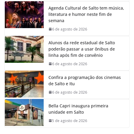
Agenda Cultural de Salto tem música,
literatura e humor neste fim de
semana
6 de agosto de 2026
Alunos da rede estadual de Salto
poderão passar a usar ônibus de
linha após fim de convênio
6 de agosto de 2026
Confira a programação dos cinemas
de Salto e Itu
6 de agosto de 2026
Bella Capri inaugura primeira
unidade em Salto
5 de agosto de 2026