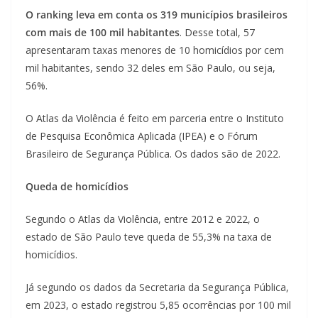
O ranking leva em conta os 319 municípios brasileiros
com mais de 100 mil habitantes
. Desse total, 57
apresentaram taxas menores de 10 homicídios por cem
mil habitantes, sendo 32 deles em São Paulo, ou seja,
56%.
O Atlas da Violência é feito em parceria entre o Instituto
de Pesquisa Econômica Aplicada (IPEA) e o Fórum
Brasileiro de Segurança Pública. Os dados são de 2022.
Queda de homicídios
Segundo o Atlas da Violência, entre 2012 e 2022, o
estado de São Paulo teve queda de 55,3% na taxa de
homicídios.
Já segundo os dados da Secretaria da Segurança Pública,
em 2023, o estado registrou 5,85 ocorrências por 100 mil