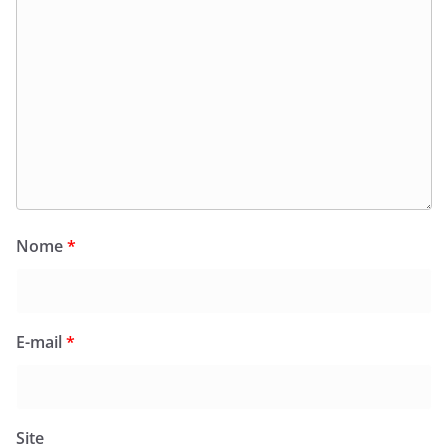
Nome
*
E-mail
*
Site