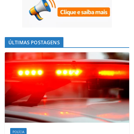
ÚLTIMAS POSTAGENS
POLÍCIA