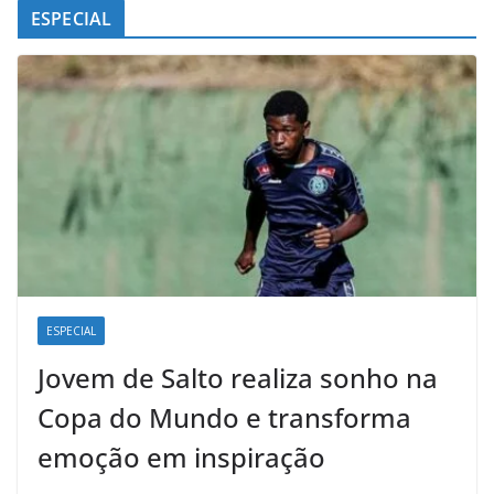
ESPECIAL
ESPECIAL
Jovem de Salto realiza sonho na
Copa do Mundo e transforma
emoção em inspiração