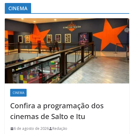
CINEMA
CINEMA
Confira a programação dos
cinemas de Salto e Itu
6 de agosto de 2026
Redação