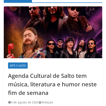
ARTE E LAZER
Agenda Cultural de Salto tem
música, literatura e humor neste
fim de semana
6 de agosto de 2026
Redação