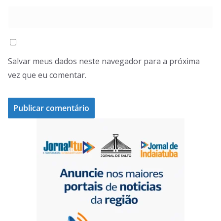
Salvar meus dados neste navegador para a próxima
vez que eu comentar.