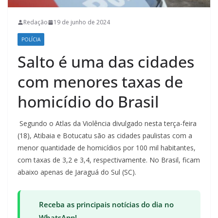
Redação
19 de junho de 2024
POLÍCIA
Salto é uma das cidades
com menores taxas de
homicídio do Brasil
Segundo o Atlas da Violência divulgado nesta terça-feira
(18), Atibaia e Botucatu são as cidades paulistas com a
menor quantidade de homicídios por 100 mil habitantes,
com taxas de 3,2 e 3,4, respectivamente. No Brasil, ficam
abaixo apenas de Jaraguá do Sul (SC).
Receba as principais notícias do dia no
WhatsApp!