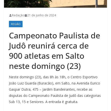
Redação
21 de junho de 2024
REGIÃO
Campeonato Paulista de
Judô reunirá cerca de
900 atletas em Salto
neste domingo (23)
Neste domingo (23), das 8h às 18h, o Centro Esportivo
João Luiz Guarda (Buracão), em Salto, na Avenida Eurico
Gaspar Dutra, 475 – Jardim Bandeirantes, recebe as
disputas do Campeonato Paulista de Judô das categorias
Sub 13, 15 e Seniores. A entrada é gratuita.