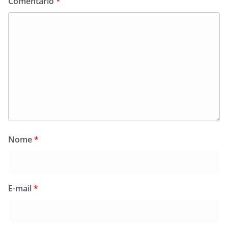
Comentário
*
Nome
*
E-mail
*