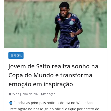
ESPECIAL
Jovem de Salto realiza sonho na
Copa do Mundo e transforma
emoção em inspiração
25 de junho de 2026
Redação
Receba as principais notícias do dia no WhatsApp!
Entre agora no nosso grupo oficial e fique por dentro de