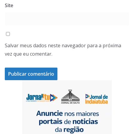
Site
Salvar meus dados neste navegador para a próxima
vez que eu comentar.