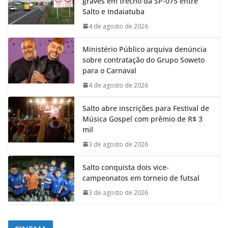
graves em trecho da SP-075 entre
Salto e Indaiatuba
4 de agosto de 2026
Ministério Público arquiva denúncia
sobre contratação do Grupo Soweto
para o Carnaval
4 de agosto de 2026
Salto abre inscrições para Festival de
Música Gospel com prêmio de R$ 3
mil
3 de agosto de 2026
Salto conquista dois vice-
campeonatos em torneio de futsal
3 de agosto de 2026