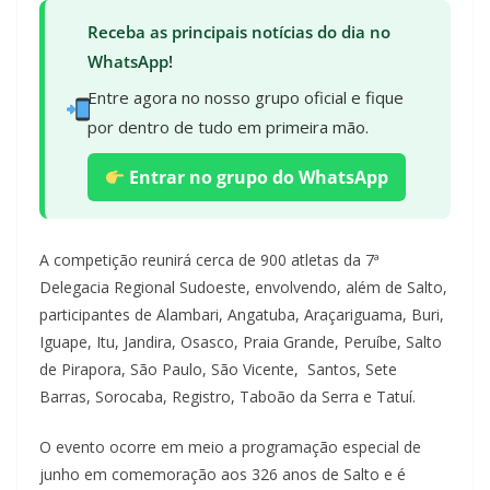
Receba as principais notícias do dia no
WhatsApp!
Entre agora no nosso grupo oficial e fique
por dentro de tudo em primeira mão.
Entrar no grupo do WhatsApp
A competição reunirá cerca de 900 atletas da 7ª
Delegacia Regional Sudoeste, envolvendo, além de Salto,
participantes de Alambari, Angatuba, Araçariguama, Buri,
Iguape, Itu, Jandira, Osasco, Praia Grande, Peruíbe, Salto
de Pirapora, São Paulo, São Vicente, Santos, Sete
Barras, Sorocaba, Registro, Taboão da Serra e Tatuí.
O evento ocorre em meio a programação especial de
junho em comemoração aos 326 anos de Salto e é