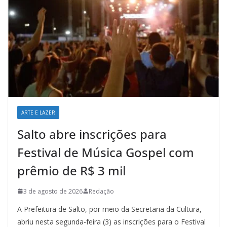
ARTE E LAZER
Salto abre inscrições para
Festival de Música Gospel com
prêmio de R$ 3 mil
3 de agosto de 2026
Redação
A Prefeitura de Salto, por meio da Secretaria da Cultura,
abriu nesta segunda-feira (3) as inscrições para o Festival