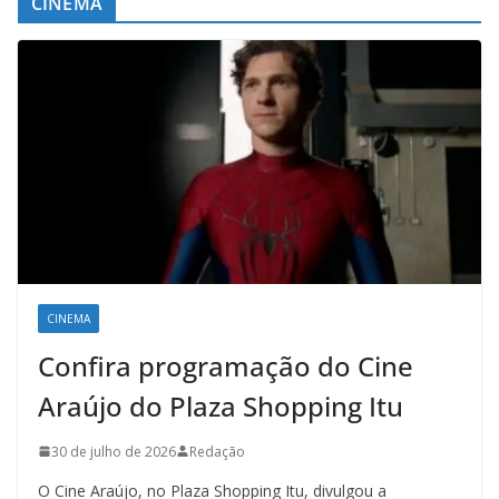
CINEMA
CINEMA
Confira programação do Cine
Araújo do Plaza Shopping Itu
30 de julho de 2026
Redação
O Cine Araújo, no Plaza Shopping Itu, divulgou a