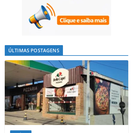
ÚLTIMAS POSTAGENS