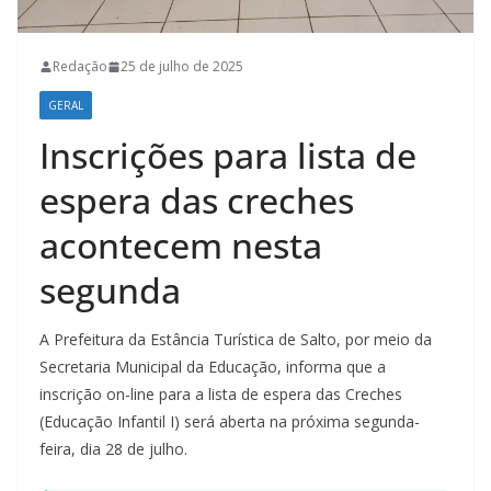
Redação
25 de julho de 2025
GERAL
Inscrições para lista de
espera das creches
acontecem nesta
segunda
A Prefeitura da Estância Turística de Salto, por meio da
Secretaria Municipal da Educação, informa que a
inscrição on-line para a lista de espera das Creches
(Educação Infantil I) será aberta na próxima segunda-
feira, dia 28 de julho.