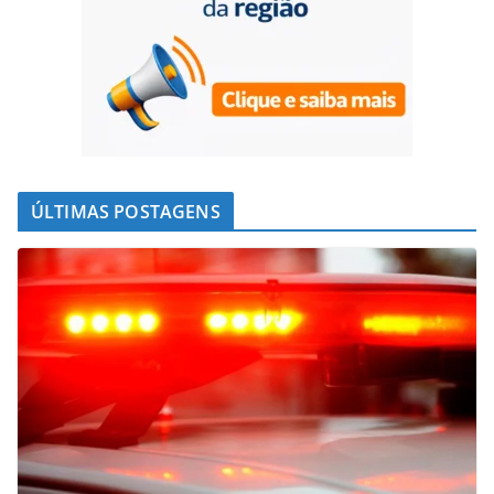
ÚLTIMAS POSTAGENS