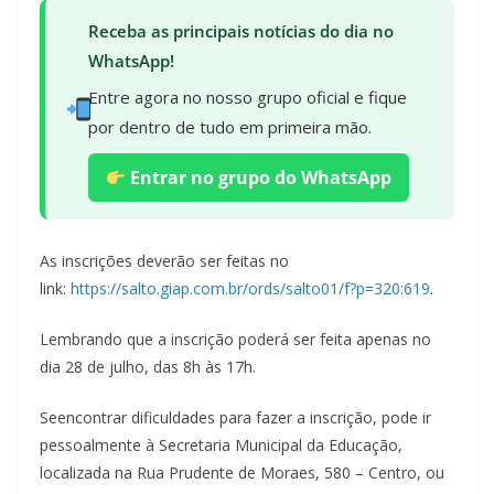
Receba as principais notícias do dia no
WhatsApp!
Entre agora no nosso grupo oficial e fique
por dentro de tudo em primeira mão.
Entrar no grupo do WhatsApp
As inscrições deverão ser feitas no
link:
https://salto.giap.com.br/ords/salto01/f?p=320:619
.
Lembrando que a inscrição poderá ser feita apenas no
dia 28 de julho, das 8h às 17h.
Seencontrar dificuldades para fazer a inscrição, pode ir
pessoalmente à Secretaria Municipal da Educação,
localizada na Rua Prudente de Moraes, 580 – Centro, ou