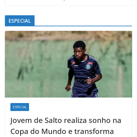
ESPECIAL
ESPECIAL
Jovem de Salto realiza sonho na
Copa do Mundo e transforma