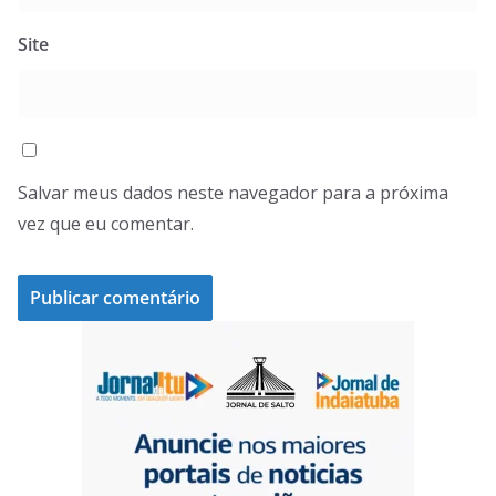
Site
Salvar meus dados neste navegador para a próxima
vez que eu comentar.