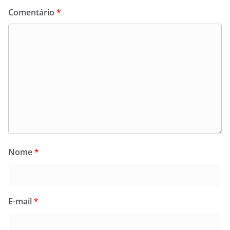
Comentário
*
Nome
*
E-mail
*