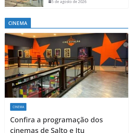
5 de agosto de 2026
CINEMA
CINEMA
Confira a programação dos
cinemas de Salto e Itu