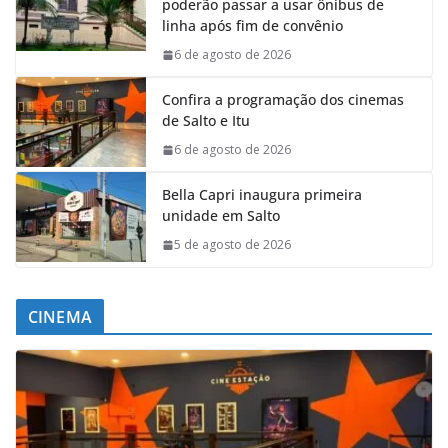
poderão passar a usar ônibus de
linha após fim de convênio
6 de agosto de 2026
Confira a programação dos cinemas
de Salto e Itu
6 de agosto de 2026
Bella Capri inaugura primeira
unidade em Salto
5 de agosto de 2026
CINEMA