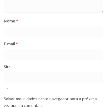
Nome
*
E-mail
*
Site
Salvar meus dados neste navegador para a próxima
vez que eu comentar.