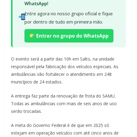
WhatsApp!
Entre agora no nosso grupo oficial e fique
por dentro de tudo em primeira mão.
Entrar no grupo do WhatsApp
O evento será a partir das 10h em Salto, na unidade
responsável pela fabricação dos veículos especiais. As
ambulâncias vão fortalecer o atendimento em 248
municípios de 24 estados.
A entrega faz parte da renovação de frota do SAMU.
Todas as ambulâncias com mais de seis anos de uso
serão trocadas.
A meta do Governo Federal é de que em 2025 só
estejam em operação veículos com até cinco anos de