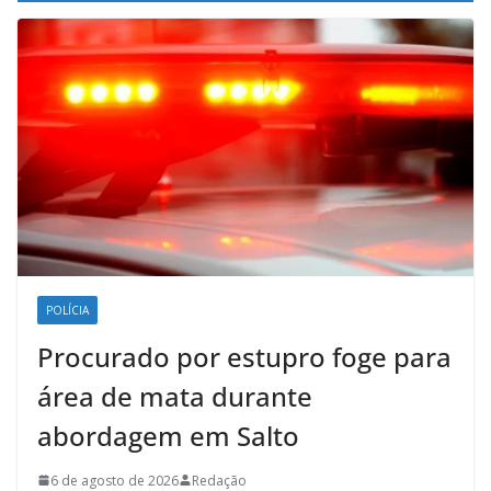
POLÍCIA
Procurado por estupro foge para
área de mata durante
abordagem em Salto
6 de agosto de 2026
Redação