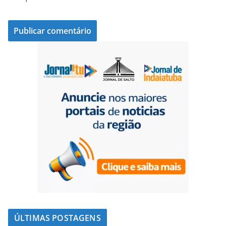
ÚLTIMAS POSTAGENS