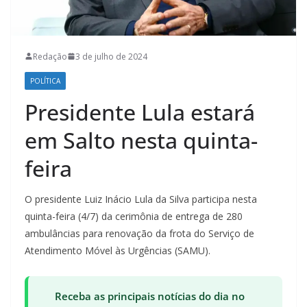
Redação
3 de julho de 2024
POLÍTICA
Presidente Lula estará
em Salto nesta quinta-
feira
O presidente Luiz Inácio Lula da Silva participa nesta
quinta-feira (4/7) da cerimônia de entrega de 280
ambulâncias para renovação da frota do Serviço de
Atendimento Móvel às Urgências (SAMU).
Receba as principais notícias do dia no