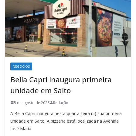
NEGÓCIOS
Bella Capri inaugura primeira
unidade em Salto
5 de agosto de 2026
Redação
A Bella Capri inaugura nesta quarta-feira (5) sua primeira
unidade em Salto. A pizzaria está localizada na Avenida
José Maria