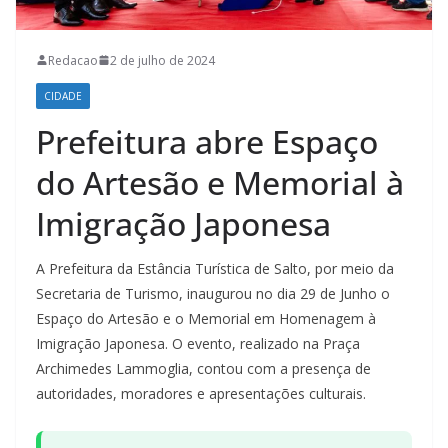
Redacao
2 de julho de 2024
CIDADE
Prefeitura abre Espaço
do Artesão e Memorial à
Imigração Japonesa
A Prefeitura da Estância Turística de Salto, por meio da
Secretaria de Turismo, inaugurou no dia 29 de Junho o
Espaço do Artesão e o Memorial em Homenagem à
Imigração Japonesa. O evento, realizado na Praça
Archimedes Lammoglia, contou com a presença de
autoridades, moradores e apresentações culturais.