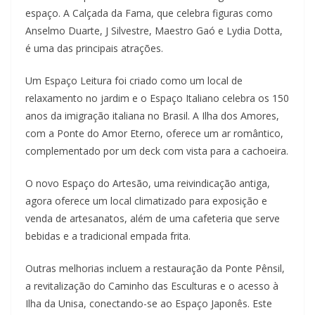
espaço. A Calçada da Fama, que celebra figuras como
Anselmo Duarte, J Silvestre, Maestro Gaó e Lydia Dotta,
é uma das principais atrações.
Um Espaço Leitura foi criado como um local de
relaxamento no jardim e o Espaço Italiano celebra os 150
anos da imigração italiana no Brasil. A Ilha dos Amores,
com a Ponte do Amor Eterno, oferece um ar romântico,
complementado por um deck com vista para a cachoeira.
O novo Espaço do Artesão, uma reivindicação antiga,
agora oferece um local climatizado para exposição e
venda de artesanatos, além de uma cafeteria que serve
bebidas e a tradicional empada frita.
Outras melhorias incluem a restauração da Ponte Pênsil,
a revitalização do Caminho das Esculturas e o acesso à
Ilha da Unisa, conectando-se ao Espaço Japonês. Este