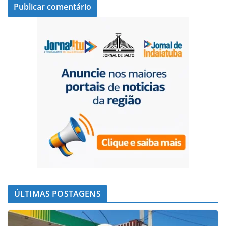
ÚLTIMAS POSTAGENS