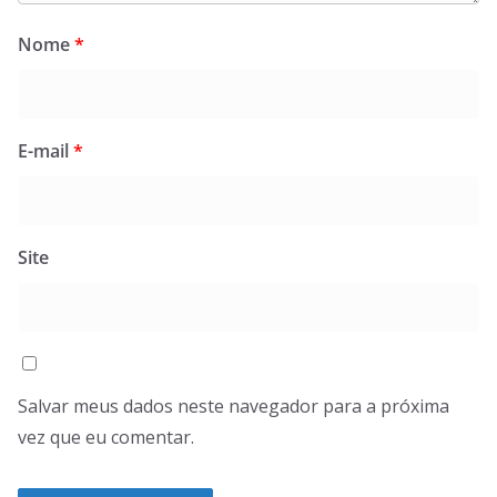
Nome
*
E-mail
*
Site
Salvar meus dados neste navegador para a próxima
vez que eu comentar.