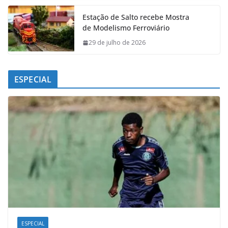
Estação de Salto recebe Mostra
de Modelismo Ferroviário
29 de julho de 2026
ESPECIAL
ESPECIAL