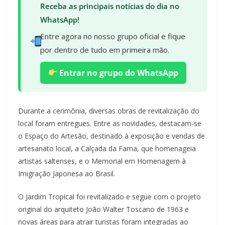
Receba as principais notícias do dia no
WhatsApp!
Entre agora no nosso grupo oficial e fique
por dentro de tudo em primeira mão.
Entrar no grupo do WhatsApp
Durante a cerimônia, diversas obras de revitalização do
local foram entregues. Entre as novidades, destacam-se
o Espaço do Artesão, destinado à exposição e vendas de
artesanato local, a Calçada da Fama, que homenageia
artistas saltenses, e o Memorial em Homenagem à
Imigração Japonesa ao Brasil.
O Jardim Tropical foi revitalizado e segue com o projeto
original do arquiteto João Walter Toscano de 1963 e
novas áreas para atrair turistas foram integradas ao