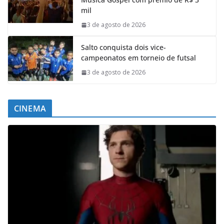
mil
3 de agosto de 2026
Salto conquista dois vice-
campeonatos em torneio de futsal
3 de agosto de 2026
CINEMA