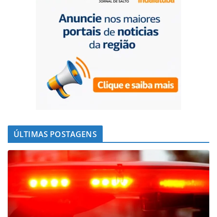
ÚLTIMAS POSTAGENS