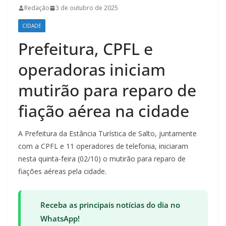
Redação
3 de outubro de 2025
CIDADE
Prefeitura, CPFL e
operadoras iniciam
mutirão para reparo de
fiação aérea na cidade
A Prefeitura da Estância Turística de Salto, juntamente
com a CPFL e 11 operadores de telefonia, iniciaram
nesta quinta-feira (02/10) o mutirão para reparo de
fiações aéreas pela cidade.
Receba as principais notícias do dia no
WhatsApp!