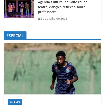
Agenda Cultural de Salto reúne
teatro, dança e reflexão sobre
professores
30 de julho de 2026
ESPECIAL
ESPECIAL