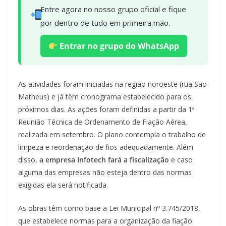
Entre agora no nosso grupo oficial e fique
por dentro de tudo em primeira mão.
Entrar no grupo do WhatsApp
As atividades foram iniciadas na região noroeste (rua São
Matheus) e já têm cronograma estabelecido para os
próximos dias. As ações foram definidas a partir da 1ª
Reunião Técnica de Ordenamento de Fiação Aérea,
realizada em setembro. O plano contempla o trabalho de
limpeza e reordenação de fios adequadamente. Além
disso,
a empresa Infotech fará a fiscalização
e caso
alguma das empresas não esteja dentro das normas
exigidas ela será notificada.
As obras têm como base a Lei Municipal nº 3.745/2018,
que estabelece normas para a organização da fiação