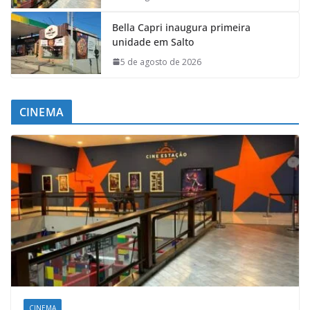
Bella Capri inaugura primeira
unidade em Salto
5 de agosto de 2026
CINEMA
CINEMA