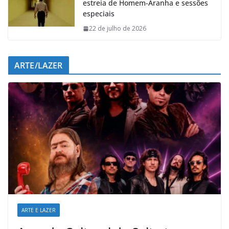
estreia de Homem-Aranha e sessões
especiais
22 de julho de 2026
ARTE/LAZER
ARTE E LAZER