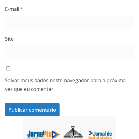
E-mail
*
Site
Salvar meus dados neste navegador para a próxima
vez que eu comentar.