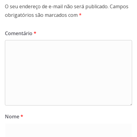
O seu endereço de e-mail não será publicado.
Campos
obrigatórios são marcados com
*
Comentário
*
Nome
*