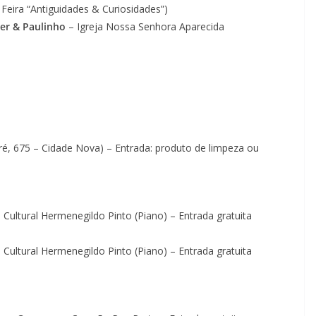
 Feira “Antiguidades & Curiosidades”)
er & Paulinho
– Igreja Nossa Senhora Aparecida
é, 675 – Cidade Nova) – Entrada: produto de limpeza ou
 Cultural Hermenegildo Pinto (Piano) – Entrada gratuita
 Cultural Hermenegildo Pinto (Piano) – Entrada gratuita