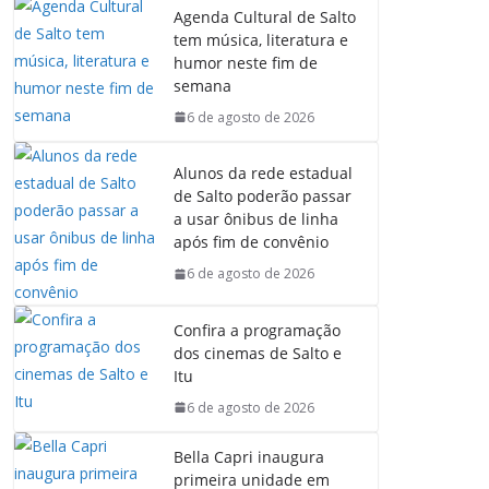
Agenda Cultural de Salto
tem música, literatura e
humor neste fim de
semana
6 de agosto de 2026
Alunos da rede estadual
de Salto poderão passar
a usar ônibus de linha
após fim de convênio
6 de agosto de 2026
Confira a programação
dos cinemas de Salto e
Itu
6 de agosto de 2026
Bella Capri inaugura
primeira unidade em