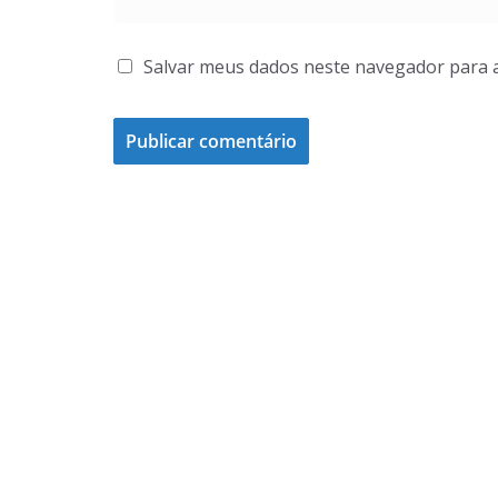
Salvar meus dados neste navegador para 