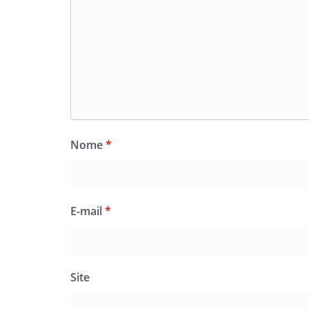
Nome
*
E-mail
*
Site