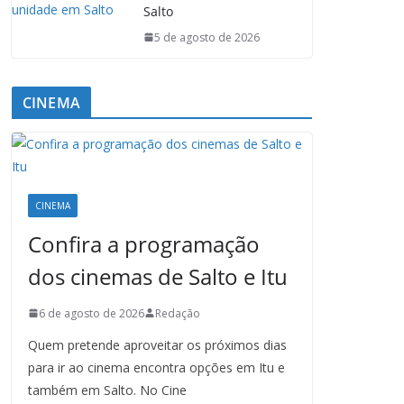
Salto
5 de agosto de 2026
CINEMA
CINEMA
Confira a programação
dos cinemas de Salto e Itu
6 de agosto de 2026
Redação
Quem pretende aproveitar os próximos dias
para ir ao cinema encontra opções em Itu e
também em Salto. No Cine