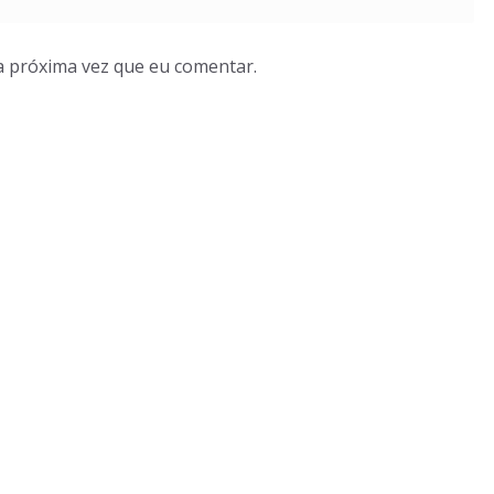
a próxima vez que eu comentar.