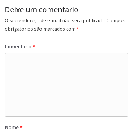
Deixe um comentário
O seu endereço de e-mail não será publicado.
Campos
obrigatórios são marcados com
*
Comentário
*
Nome
*