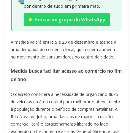
por dentro de tudo em primeira mão.
Entrar no grupo do WhatsApp
A medida valerá
entre 5 e 23 de dezembro
e atende a
uma demanda do comércio local, que espera aumento
no movimento de consumidores no centro da cidade.
Medida busca facilitar acesso ao comércio no fim
de ano
O decreto considera a necessidade de organizar o fluxo
de veículos na área central para melhorar o atendimento
à população durante o período de compras natalinas. A
Rua Nove de Julho, uma das vias de maior circulação
comercial, terá o estacionamento liberado no lado
esquerdo no trecho entre as ruas General Glicério e José