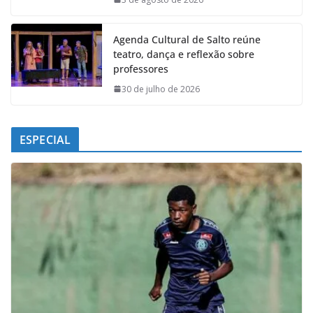
Agenda Cultural de Salto reúne
teatro, dança e reflexão sobre
professores
30 de julho de 2026
ESPECIAL