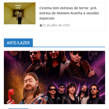
Cinema tem estreias de terror, pré-
estreia de Homem-Aranha e sessões
especiais
22 de julho de 2026
ARTE/LAZER