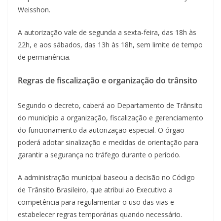
Weisshon.
A autorização vale de segunda a sexta-feira, das 18h às
22h, e aos sábados, das 13h às 18h, sem limite de tempo
de permanência.
Regras de fiscalização e organização do trânsito
Segundo o decreto, caberá ao Departamento de Trânsito
do município a organização, fiscalização e gerenciamento
do funcionamento da autorização especial. O órgão
poderá adotar sinalização e medidas de orientação para
garantir a segurança no tráfego durante o período.
A administração municipal baseou a decisão no Código
de Trânsito Brasileiro, que atribui ao Executivo a
competência para regulamentar o uso das vias e
estabelecer regras temporárias quando necessário.