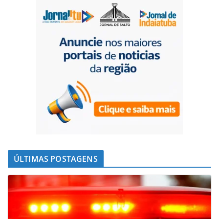
ÚLTIMAS POSTAGENS