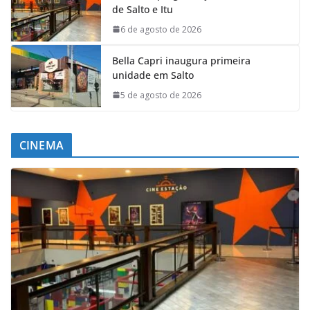
de Salto e Itu
6 de agosto de 2026
Bella Capri inaugura primeira
unidade em Salto
5 de agosto de 2026
CINEMA