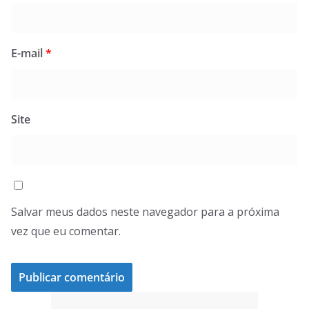
E-mail
*
Site
Salvar meus dados neste navegador para a próxima
vez que eu comentar.