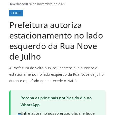
Redação
26 de novembro de 2025
CIDADE
Prefeitura autoriza
estacionamento no lado
esquerdo da Rua Nove
de Julho
A Prefeitura de Salto publicou decreto que autoriza o
estacionamento no lado esquerdo da Rua Nove de Julho
durante o período que antecede o Natal.
Receba as principais notícias do dia no
WhatsApp!
Entre agora no nosso grupo oficial e fique