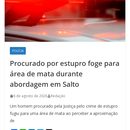
POLÍCIA
Procurado por estupro foge para
área de mata durante
abordagem em Salto
6 de agosto de 2026
Redação
Um homem procurado pela Justiça pelo crime de estupro
fugiu para uma área de mata ao perceber a aproximação
de