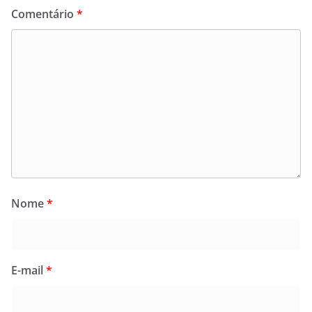
Comentário
*
Nome
*
E-mail
*