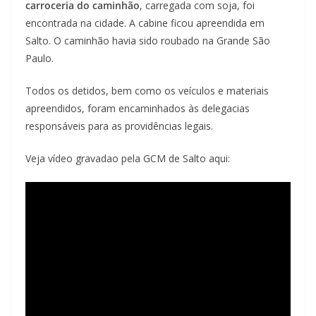
carroceria do caminhão
, carregada com soja, foi
encontrada na cidade. A cabine ficou apreendida em
Salto. O caminhão havia sido roubado na Grande São
Paulo.
Todos os detidos, bem como os veículos e materiais
apreendidos, foram encaminhados às delegacias
responsáveis para as providências legais.
Veja vídeo gravadao pela GCM de Salto aqui: