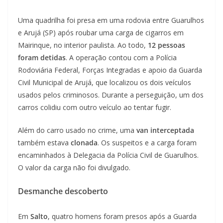
Uma quadrilha foi presa em uma rodovia entre Guarulhos
e Arujá (SP) após roubar uma carga de cigarros em
Mairinque, no interior paulista. Ao todo,
12 pessoas
foram detidas
. A operação contou com a Polícia
Rodoviária Federal, Forças Integradas e apoio da Guarda
Civil Municipal de Arujá, que localizou os dois veículos
usados pelos criminosos. Durante a perseguição, um dos
carros colidiu com outro veículo ao tentar fugir.
Além do carro usado no crime, uma
van interceptada
também estava
clonada
. Os suspeitos e a carga foram
encaminhados à Delegacia da Polícia Civil de Guarulhos.
O valor da carga não foi divulgado.
Desmanche descoberto
Em
Salto
, quatro homens foram presos após a Guarda