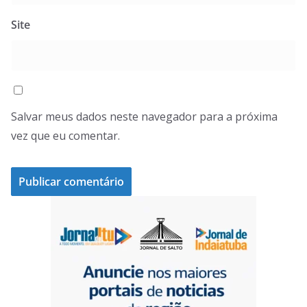
Site
Salvar meus dados neste navegador para a próxima
vez que eu comentar.