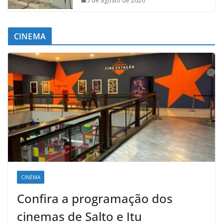
5 de agosto de 2026
CINEMA
CINEMA
Confira a programação dos
cinemas de Salto e Itu