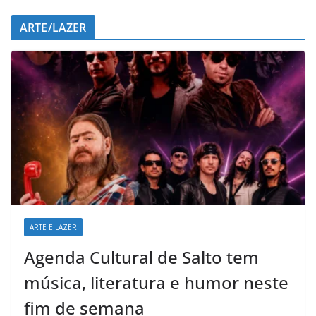
ARTE/LAZER
ARTE E LAZER
Agenda Cultural de Salto tem
música, literatura e humor neste
fim de semana