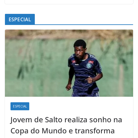
ESPECIAL
ESPECIAL
Jovem de Salto realiza sonho na
Copa do Mundo e transforma