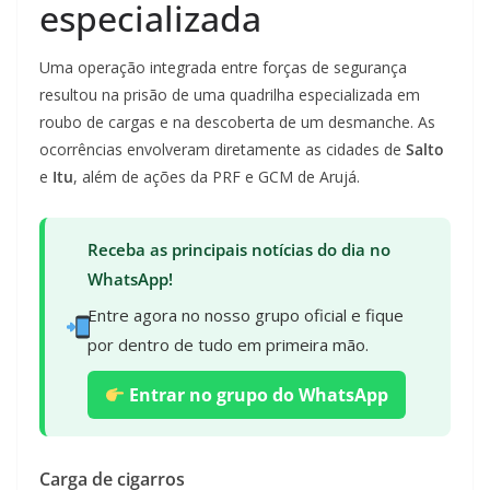
especializada
Uma operação integrada entre forças de segurança
resultou na prisão de uma quadrilha especializada em
roubo de cargas e na descoberta de um desmanche. As
ocorrências envolveram diretamente as cidades de
Salto
e
Itu
, além de ações da PRF e GCM de Arujá.
Receba as principais notícias do dia no
WhatsApp!
Entre agora no nosso grupo oficial e fique
por dentro de tudo em primeira mão.
Entrar no grupo do WhatsApp
Carga de cigarros