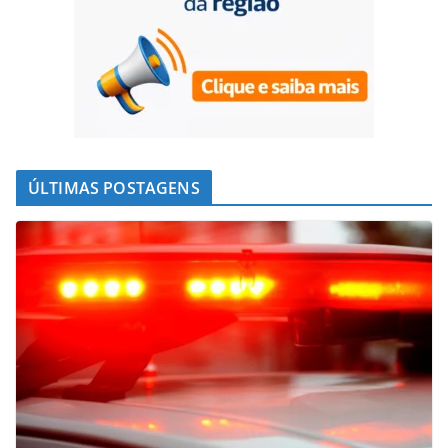
ÚLTIMAS POSTAGENS