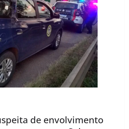
suspeita de envolvimento