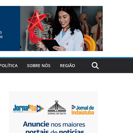
POLÍTICA
SOBRE NÓS
REGIÃO