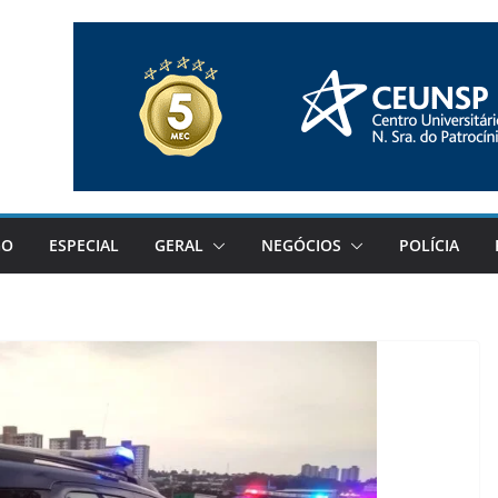
GO
ESPECIAL
GERAL
NEGÓCIOS
POLÍCIA