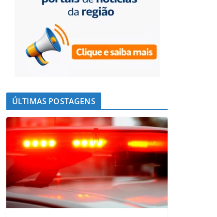
ÚLTIMAS POSTAGENS