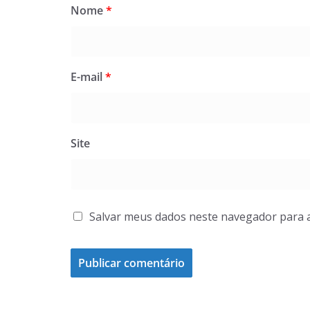
Nome
*
E-mail
*
Site
Salvar meus dados neste navegador para 