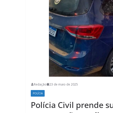
Redação
23 de maio de 2025
POLÍCIA
Polícia Civil prende 