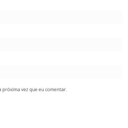
a próxima vez que eu comentar.