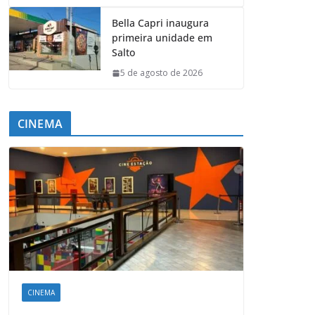
Bella Capri inaugura
primeira unidade em
Salto
5 de agosto de 2026
CINEMA
CINEMA