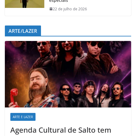
especiais
22 de julho de 2026
ARTE/LAZER
ARTE E LAZER
Agenda Cultural de Salto tem