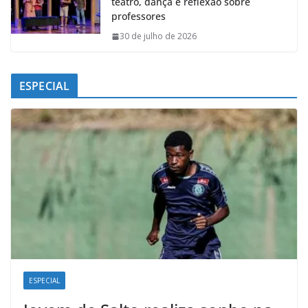
teatro, dança e reflexão sobre
professores
30 de julho de 2026
ESPECIAL
ESPECIAL