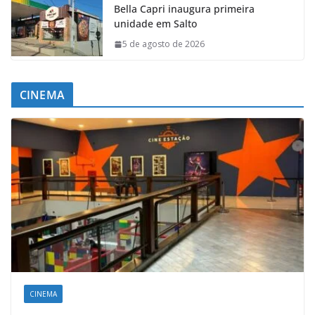
Bella Capri inaugura primeira
unidade em Salto
5 de agosto de 2026
CINEMA
CINEMA