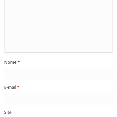
Nome
*
E-mail
*
Site