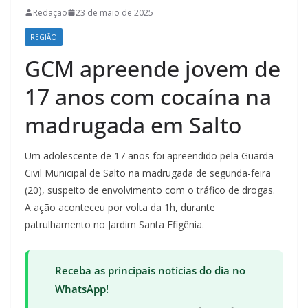
Redação
23 de maio de 2025
REGIÃO
GCM apreende jovem de
17 anos com cocaína na
madrugada em Salto
Um adolescente de 17 anos foi apreendido pela Guarda
Civil Municipal de Salto na madrugada de segunda-feira
(20), suspeito de envolvimento com o tráfico de drogas.
A ação aconteceu por volta da 1h, durante
patrulhamento no Jardim Santa Efigênia.
Receba as principais notícias do dia no
WhatsApp!