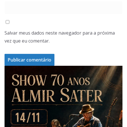
Salvar meus dados neste navegador para a próxima
vez que eu comentar.