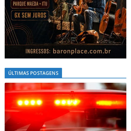
ÚLTIMAS POSTAGENS