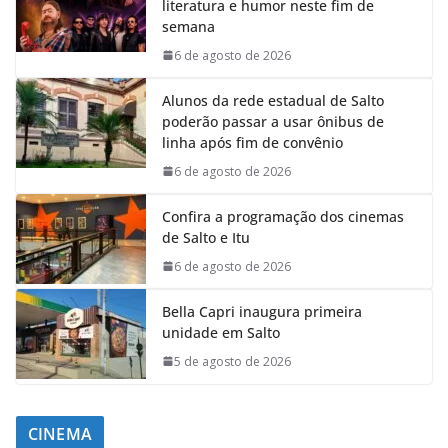
literatura e humor neste fim de
semana
6 de agosto de 2026
Alunos da rede estadual de Salto
poderão passar a usar ônibus de
linha após fim de convênio
6 de agosto de 2026
Confira a programação dos cinemas
de Salto e Itu
6 de agosto de 2026
Bella Capri inaugura primeira
unidade em Salto
5 de agosto de 2026
CINEMA