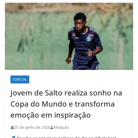
ESPECIAL
Jovem de Salto realiza sonho na
Copa do Mundo e transforma
emoção em inspiração
25 de junho de 2026
Redação