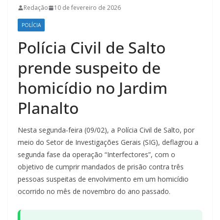
Redação
10 de fevereiro de 2026
POLÍCIA
Polícia Civil de Salto
prende suspeito de
homicídio no Jardim
Planalto
Nesta segunda-feira (09/02), a Polícia Civil de Salto, por
meio do Setor de Investigações Gerais (SIG), deflagrou a
segunda fase da operação “Interfectores”, com o
objetivo de cumprir mandados de prisão contra três
pessoas suspeitas de envolvimento em um homicídio
ocorrido no mês de novembro do ano passado.