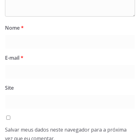
Nome
*
E-mail
*
Site
Salvar meus dados neste navegador para a próxima
vez que eu comentar.