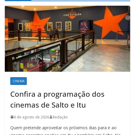
CINEMA
Confira a programação dos
cinemas de Salto e Itu
6 de agosto de 2026
Redação
Quem pretende aproveitar os próximos dias para ir ao