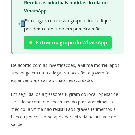
Receba as principais notícias do dia no
WhatsApp!
Entre agora no nosso grupo oficial e fique
por dentro de tudo em primeira mão.
Entrar no grupo do WhatsApp
De acordo com as investigações, a vítima morreu após
uma briga em uma adega. Na ocasião, o jovem foi
espancado até cair ao chão desacordado.
Em seguida, os agressores fugiram do local. Apesar de
ter sido socorrido e encaminhado para atendimento
médico, a vítima não resistiu aos graves ferimentos e
faleceu pouco tempo após dar entrada na unidade de
saúde.