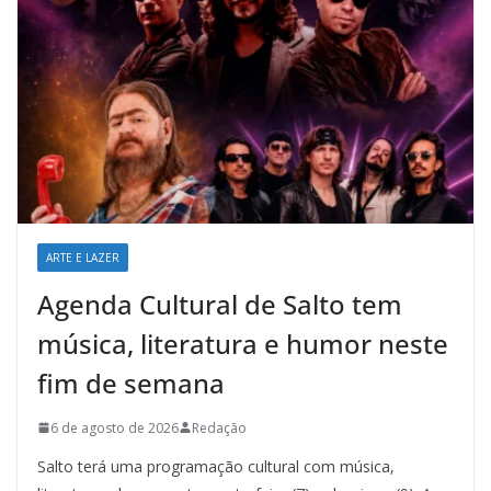
ARTE E LAZER
Agenda Cultural de Salto tem
música, literatura e humor neste
fim de semana
6 de agosto de 2026
Redação
Salto terá uma programação cultural com música,