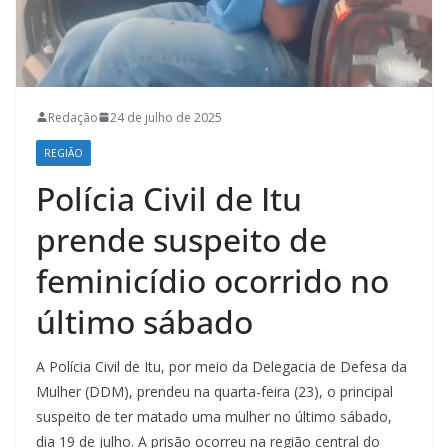
Redação
24 de julho de 2025
REGIÃO
Polícia Civil de Itu
prende suspeito de
feminicídio ocorrido no
último sábado
A Polícia Civil de Itu, por meio da Delegacia de Defesa da
Mulher (DDM), prendeu na quarta-feira (23), o principal
suspeito de ter matado uma mulher no último sábado,
dia 19 de julho. A prisão ocorreu na região central do