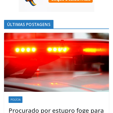
ÚLTIMAS POSTAGENS
POLÍCIA
Procurado por estupro foge para