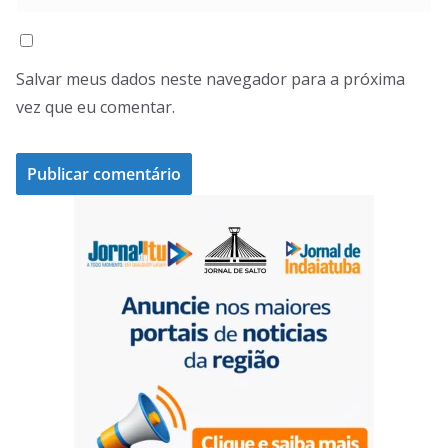
Salvar meus dados neste navegador para a próxima
vez que eu comentar.