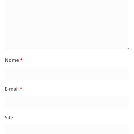
Nome
*
E-mail
*
Site