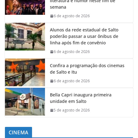
literatura e humor neste fim de
semana
6 de agosto de 2026
Alunos da rede estadual de Salto
poderão passar a usar ônibus de
linha após fim de convênio
6 de agosto de 2026
Confira a programação dos cinemas
de Salto e Itu
6 de agosto de 2026
Bella Capri inaugura primeira
unidade em Salto
5 de agosto de 2026
CINEMA