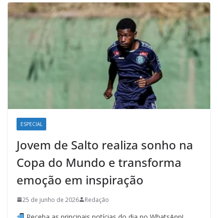
ESPECIAL
Jovem de Salto realiza sonho na
Copa do Mundo e transforma
emoção em inspiração
25 de junho de 2026
Redação
Receba as principais notícias do dia no WhatsApp!