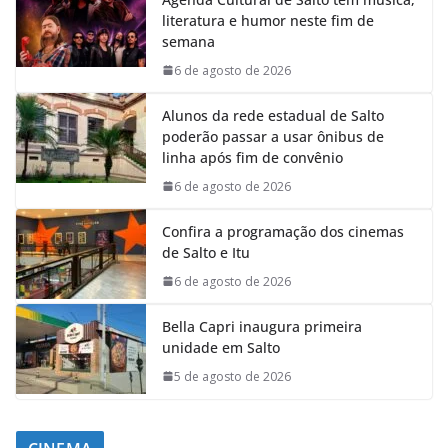
literatura e humor neste fim de
semana
6 de agosto de 2026
Alunos da rede estadual de Salto
poderão passar a usar ônibus de
linha após fim de convênio
6 de agosto de 2026
Confira a programação dos cinemas
de Salto e Itu
6 de agosto de 2026
Bella Capri inaugura primeira
unidade em Salto
5 de agosto de 2026