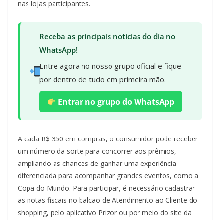
nas lojas participantes.
Receba as principais notícias do dia no
WhatsApp!
Entre agora no nosso grupo oficial e fique
por dentro de tudo em primeira mão.
Entrar no grupo do WhatsApp
A cada R$ 350 em compras, o consumidor pode receber
um número da sorte para concorrer aos prêmios,
ampliando as chances de ganhar uma experiência
diferenciada para acompanhar grandes eventos, como a
Copa do Mundo. Para participar, é necessário cadastrar
as notas fiscais no balcão de Atendimento ao Cliente do
shopping, pelo aplicativo Prizor ou por meio do site da