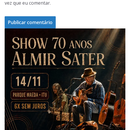
vez que eu comentar.