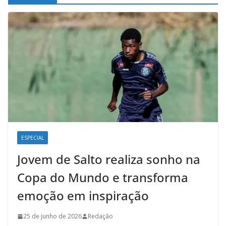
ESPECIAL
Jovem de Salto realiza sonho na
Copa do Mundo e transforma
emoção em inspiração
25 de junho de 2026
Redação