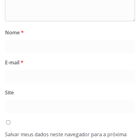
Nome
*
E-mail
*
Site
Salvar meus dados neste navegador para a próxima