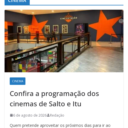
CINEMA
CINEMA
Confira a programação dos
cinemas de Salto e Itu
6 de agosto de 2026
Redação
Quem pretende aproveitar os próximos dias para ir ao