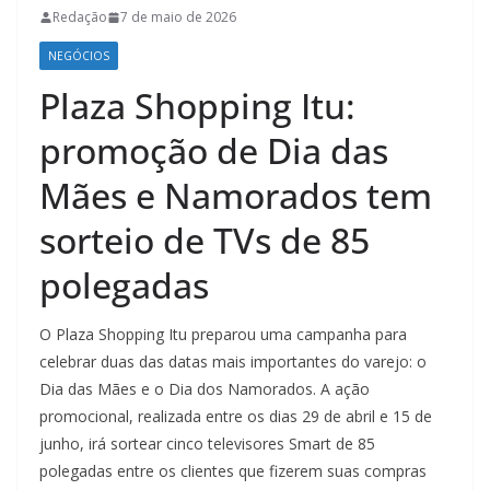
Redação
7 de maio de 2026
NEGÓCIOS
Plaza Shopping Itu:
promoção de Dia das
Mães e Namorados tem
sorteio de TVs de 85
polegadas
O Plaza Shopping Itu preparou uma campanha para
celebrar duas das datas mais importantes do varejo: o
Dia das Mães e o Dia dos Namorados. A ação
promocional, realizada entre os dias 29 de abril e 15 de
junho, irá sortear cinco televisores Smart de 85
polegadas entre os clientes que fizerem suas compras