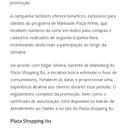
promoção.
A campanha também oferece benefícios exclusivos para
clientes do programa de fidelidade Plaza Prime, que
recebem números da sorte em dobro para compras e
cadastros realizados de segunda a quinta-feira,
incentivando ainda mais a participação ao longo da
semana.
De acordo com Edgar Silveira, Gerente de Marketing do
Plaza Shopping Itu, a iniciativa busca estimular o fluxo de
consumidores, fortalecer as datas e proporcionar uma
experiência atrativa aos clientes durante esse período. O
regulamento completo da promoção, bem como o
certificado de autorização, está disponível no balcão de
Atendimento ao Cliente e no site do Plaza Shopping Itu.
Plaza Shopping Itu