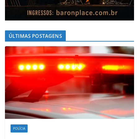
ÚLTIMAS POSTAGENS
POLÍCIA