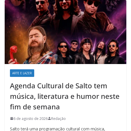
ARTE E LAZER
Agenda Cultural de Salto tem
música, literatura e humor neste
fim de semana
6 de agosto de 2026
Redação
Salto terá uma programação cultural com música,