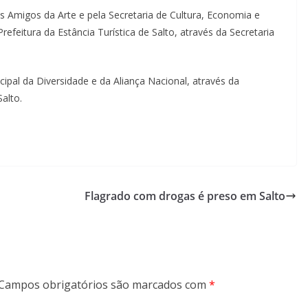
s Amigos da Arte e pela Secretaria de Cultura, Economia e
refeitura da Estância Turística de Salto, através da Secretaria
ipal da Diversidade e da Aliança Nacional, através da
alto.
Flagrado com drogas é preso em Salto
Campos obrigatórios são marcados com
*