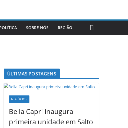
POLÍTICA
SOBRE NÓS
REGIÃO
ÚLTIMAS POSTAGENS
NEGÓCIOS
Bella Capri inaugura
primeira unidade em Salto