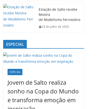
Estação de Salto recebe
Mostra
de Modelismo Ferroviário
29 de julho de 2026
ESPECIAL
ESPECIAL
Jovem de Salto realiza
sonho na Copa do Mundo
e transforma emoção em
inspiração