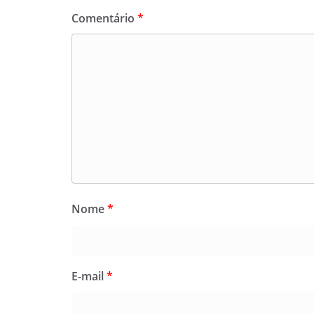
Comentário
*
Nome
*
E-mail
*