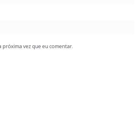
a próxima vez que eu comentar.