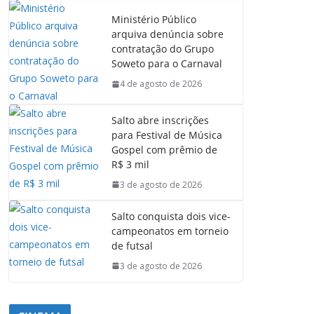
Ministério Público
arquiva denúncia sobre
contratação do Grupo
Soweto para o Carnaval
4 de agosto de 2026
Salto abre inscrições
para Festival de Música
Gospel com prêmio de
R$ 3 mil
3 de agosto de 2026
Salto conquista dois vice-
campeonatos em torneio
de futsal
3 de agosto de 2026