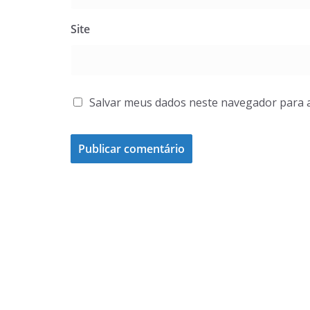
Site
Salvar meus dados neste navegador para 