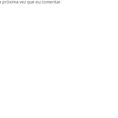
a próxima vez que eu comentar.