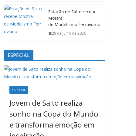
Estação de Salto recebe
Mostra
de Modelismo Ferroviário
29 de julho de 2026
ESPECIAL
ESPECIAL
Jovem de Salto realiza
sonho na Copa do Mundo
e transforma emoção em
inspiração