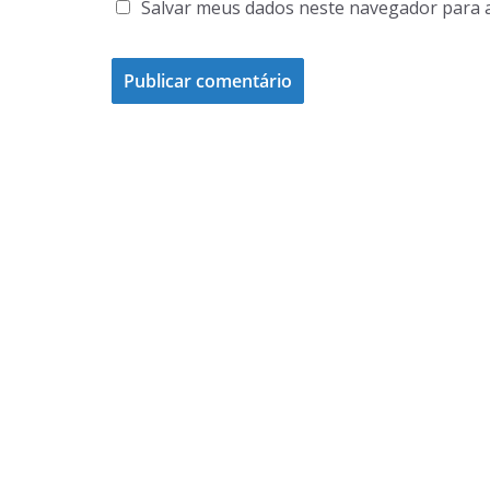
Salvar meus dados neste navegador para 