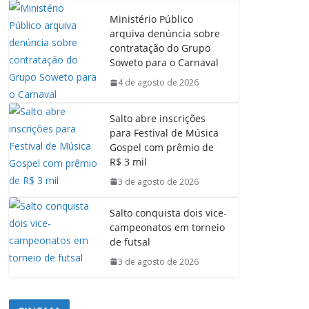
Ministério Público
arquiva denúncia sobre
contratação do Grupo
Soweto para o Carnaval
4 de agosto de 2026
Salto abre inscrições
para Festival de Música
Gospel com prêmio de
R$ 3 mil
3 de agosto de 2026
Salto conquista dois vice-
campeonatos em torneio
de futsal
3 de agosto de 2026