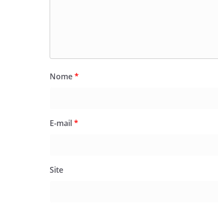
Nome
*
E-mail
*
Site