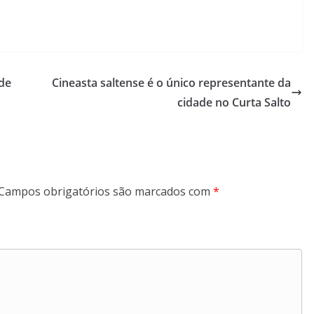
de
Cineasta saltense é o único representante da
cidade no Curta Salto
Campos obrigatórios são marcados com
*