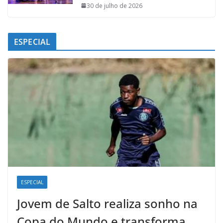
30 de julho de 2026
ESPECIAL
ESPECIAL
Jovem de Salto realiza sonho na
Copa do Mundo e transforma