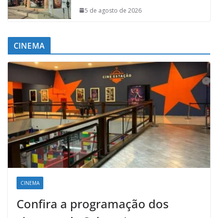
5 de agosto de 2026
CINEMA
CINEMA
Confira a programação dos