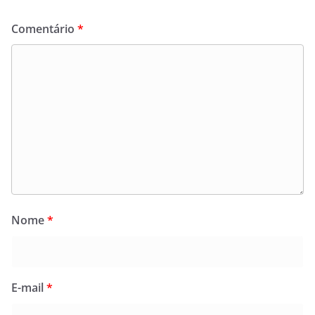
Comentário
*
Nome
*
E-mail
*