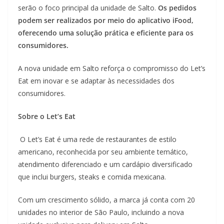
serão o foco principal da unidade de Salto.
Os pedidos
podem ser realizados por meio do aplicativo iFood,
oferecendo uma solução prática e eficiente para os
consumidores.
A nova unidade em Salto reforça o compromisso do Let’s
Eat em inovar e se adaptar às necessidades dos
consumidores.
Sobre o Let’s Eat
O Let’s Eat é uma rede de restaurantes de estilo
americano, reconhecida por seu ambiente temático,
atendimento diferenciado e um cardápio diversificado
que inclui burgers, steaks e comida mexicana.
Com um crescimento sólido, a marca já conta com 20
unidades no interior de São Paulo, incluindo a nova