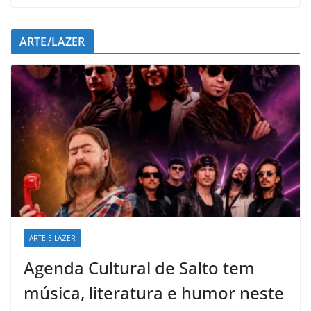
ARTE/LAZER
ARTE E LAZER
Agenda Cultural de Salto tem
música, literatura e humor neste