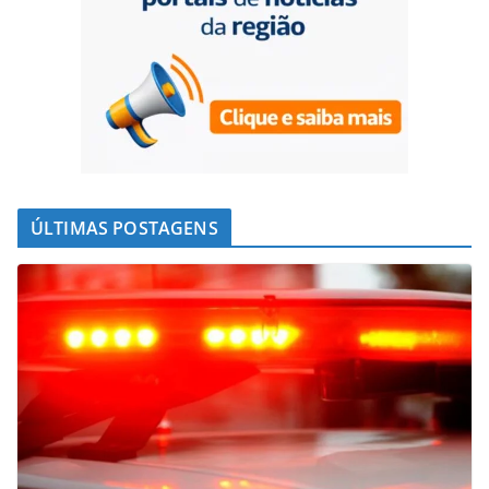
ÚLTIMAS POSTAGENS