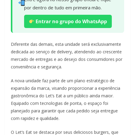
por dentro de tudo em primeira mão.
Entrar no grupo do WhatsApp
Diferente das demais, esta unidade será exclusivamente
dedicada ao serviço de delivery, atendendo ao crescente
mercado de entregas e ao desejo dos consumidores por
conveniência e segurança.
A nova unidade faz parte de um plano estratégico de
expansão da marca, visando proporcionar a experiência
gastronômica do Let’s Eat a um público ainda maior.
Equipado com tecnologias de ponta, o espaço foi
planejado para garantir que cada pedido seja entregue
com rapidez e qualidade.
O Let’s Eat se destaca por seus deliciosos burgers, que