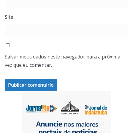
Site
Salvar meus dados neste navegador para a próxima
vez que eu comentar.