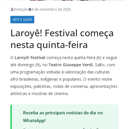
Redação
6 de novembro de 2025
ARTE E LAZER
Laroyê! Festival começa
nesta quinta-feira
O
Laroyê! Festival
começa nesta quinta-feira (6) e segue
até domingo (9), no
Teatro Giuseppe Verdi
, Salto, com
uma programação voltada à valorização das culturas
afro-brasileiras, indígenas e populares. O evento reúne
exposições, palestras, rodas de conversa, apresentações
artísticas e mostras de cinema.
Receba as principais notícias do dia no
WhatsApp!