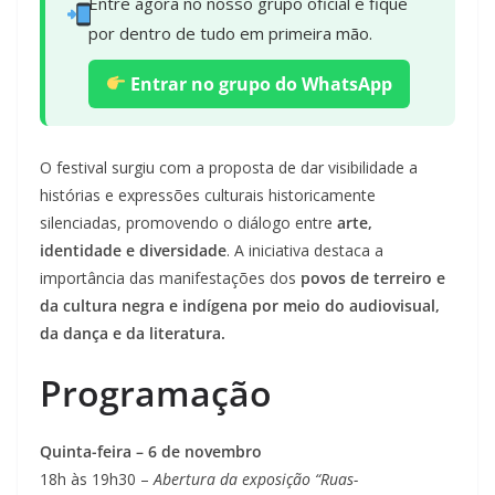
Entre agora no nosso grupo oficial e fique
por dentro de tudo em primeira mão.
Entrar no grupo do WhatsApp
O festival surgiu com a proposta de dar visibilidade a
histórias e expressões culturais historicamente
silenciadas, promovendo o diálogo entre
arte,
identidade e diversidade
. A iniciativa destaca a
importância das manifestações dos
povos de terreiro e
da cultura negra e indígena por meio do audiovisual,
da dança e da literatura.
Programação
Quinta-feira – 6 de novembro
18h às 19h30 –
Abertura da exposição “Ruas-