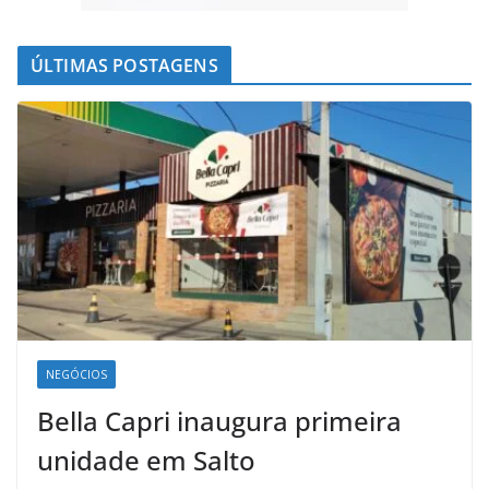
ÚLTIMAS POSTAGENS
NEGÓCIOS
Bella Capri inaugura primeira
unidade em Salto