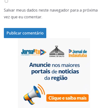
Salvar meus dados neste navegador para a próxima
vez que eu comentar.