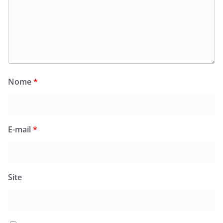
Nome
*
E-mail
*
Site