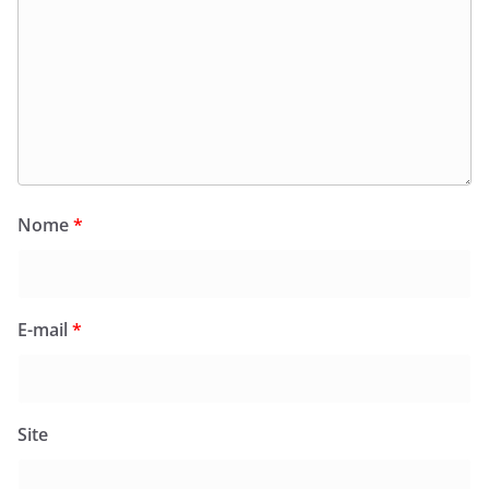
Nome
*
E-mail
*
Site