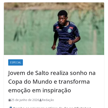
ESPECIAL
Jovem de Salto realiza sonho na
Copa do Mundo e transforma
emoção em inspiração
25 de junho de 2026
Redação