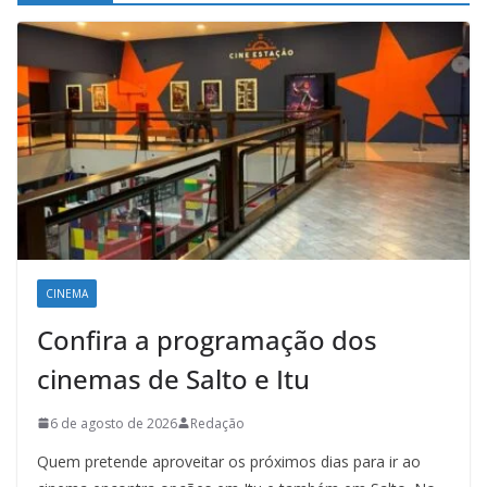
CINEMA
Confira a programação dos
cinemas de Salto e Itu
6 de agosto de 2026
Redação
Quem pretende aproveitar os próximos dias para ir ao