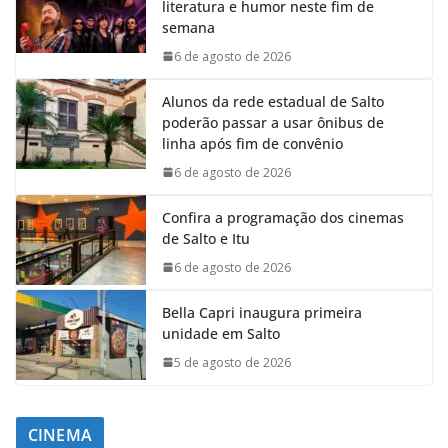
literatura e humor neste fim de
semana
6 de agosto de 2026
Alunos da rede estadual de Salto
poderão passar a usar ônibus de
linha após fim de convênio
6 de agosto de 2026
Confira a programação dos cinemas
de Salto e Itu
6 de agosto de 2026
Bella Capri inaugura primeira
unidade em Salto
5 de agosto de 2026
CINEMA