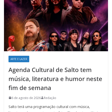
ARTE E LAZER
Agenda Cultural de Salto tem
música, literatura e humor neste
fim de semana
6 de agosto de 2026
Redação
Salto terá uma programação cultural com música,