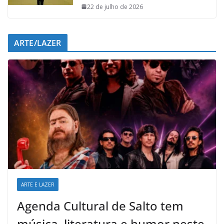
22 de julho de 2026
ARTE/LAZER
ARTE E LAZER
Agenda Cultural de Salto tem
música, literatura e humor neste