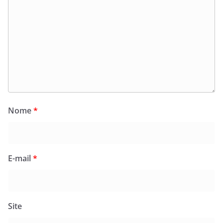
Nome
*
E-mail
*
Site