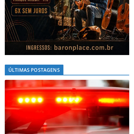
ÚLTIMAS POSTAGENS