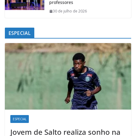
professores
30 de julho de 2026
ESPECIAL
ESPECIAL
Jovem de Salto realiza sonho na