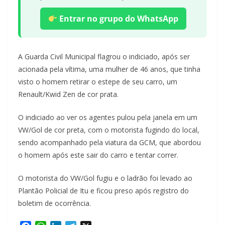
Entrar no grupo do WhatsApp
A Guarda Civil Municipal flagrou o indiciado, após ser
acionada pela vítima, uma mulher de 46 anos, que tinha
visto o homem retirar o estepe de seu carro, um
Renault/Kwid Zen de cor prata.
O indiciado ao ver os agentes pulou pela janela em um
VW/Gol de cor preta, com o motorista fugindo do local,
sendo acompanhado pela viatura da GCM, que abordou
o homem após este sair do carro e tentar correr.
O motorista do VW/Gol fugiu e o ladrão foi levado ao
Plantão Policial de Itu e ficou preso após registro do
boletim de ocorrência.