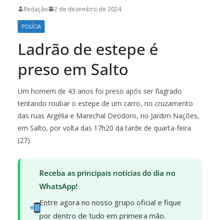
Redação
2 de dezembro de 2024
POLÍCIA
Ladrão de estepe é
preso em Salto
Um homem de 43 anos foi preso após ser flagrado
tentando roubar o estepe de um carro, no cruzamento
das ruas Argélia e Marechal Deodoro, no Jardim Nações,
em Salto, por volta das 17h20 da tarde de quarta-feira
(27).
Receba as principais notícias do dia no
WhatsApp!
Entre agora no nosso grupo oficial e fique
por dentro de tudo em primeira mão.