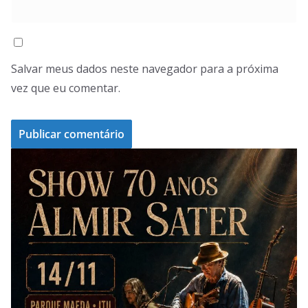
Salvar meus dados neste navegador para a próxima
vez que eu comentar.