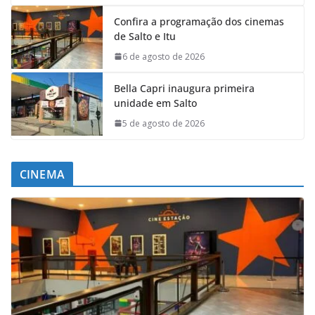
Confira a programação dos cinemas
de Salto e Itu
6 de agosto de 2026
Bella Capri inaugura primeira
unidade em Salto
5 de agosto de 2026
CINEMA