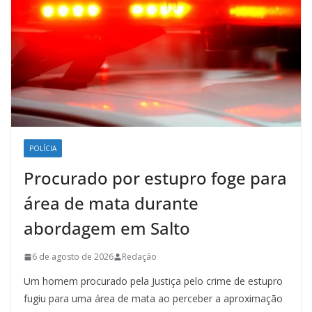
POLÍCIA
Procurado por estupro foge para
área de mata durante
abordagem em Salto
6 de agosto de 2026
Redação
Um homem procurado pela Justiça pelo crime de estupro
fugiu para uma área de mata ao perceber a aproximação