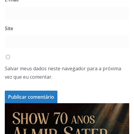
Site
Salvar meus dados neste navegador para a próxima
vez que eu comentar.