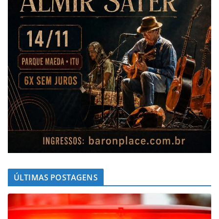
ÚLTIMAS POSTAGENS