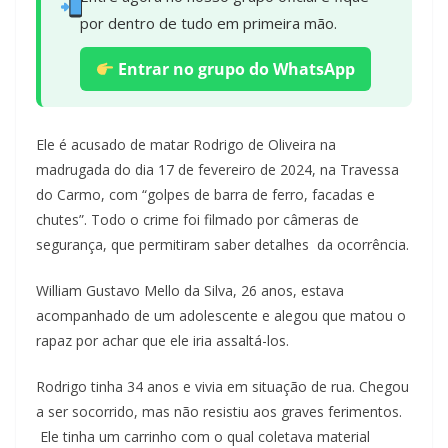
por dentro de tudo em primeira mão.
Entrar no grupo do WhatsApp
Ele é acusado de matar Rodrigo de Oliveira na
madrugada do dia 17 de fevereiro de 2024, na Travessa
do Carmo, com “golpes de barra de ferro, facadas e
chutes”. Todo o crime foi filmado por câmeras de
segurança, que permitiram saber detalhes da ocorrência.
William Gustavo Mello da Silva, 26 anos, estava
acompanhado de um adolescente e alegou que matou o
rapaz por achar que ele iria assaltá-los.
Rodrigo tinha 34 anos e vivia em situação de rua. Chegou
a ser socorrido, mas não resistiu aos graves ferimentos.
Ele tinha um carrinho com o qual coletava material